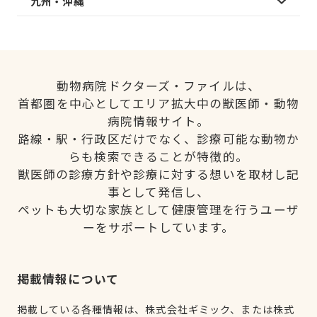
九州・沖縄
動物病院ドクターズ・ファイルは、
首都圏を中心としてエリア拡大中の獣医師・動物
病院情報サイト。
路線・駅・行政区だけでなく、診療可能な動物か
らも検索できることが特徴的。
獣医師の診療方針や診療に対する想いを取材し記
事として発信し、
ペットも大切な家族として健康管理を行うユーザ
ーをサポートしています。
掲載情報について
掲載している各種情報は、株式会社ギミック、または株式