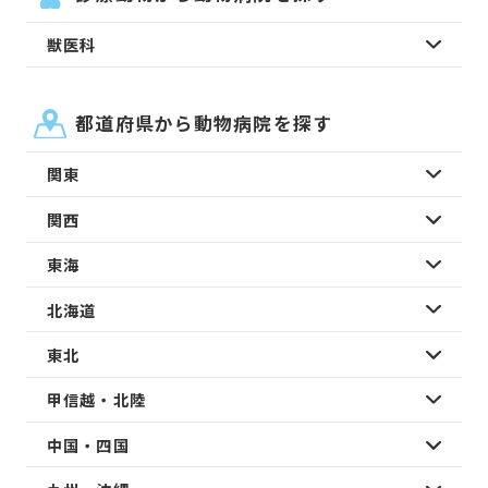
獣医科
都道府県から動物病院を探す
関東
関西
東海
北海道
東北
甲信越・北陸
中国・四国