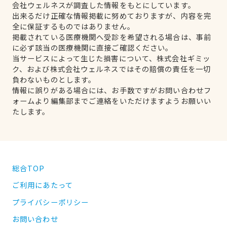
会社ウェルネスが調査した情報をもとにしています。
出来るだけ正確な情報掲載に努めておりますが、内容を完
全に保証するものではありません。
掲載されている医療機関へ受診を希望される場合は、事前
に必ず該当の医療機関に直接ご確認ください。
当サービスによって生じた損害について、株式会社ギミッ
ク、および株式会社ウェルネスではその賠償の責任を一切
負わないものとします。
情報に誤りがある場合には、お手数ですがお問い合わせフ
ォームより編集部までご連絡をいただけますようお願いい
たします。
総合TOP
ご利用にあたって
プライバシーポリシー
お問い合わせ