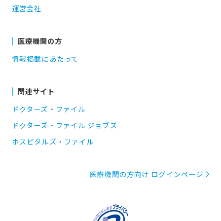
運営会社
医療機関の方
情報掲載にあたって
関連サイト
ドクターズ・ファイル
ドクターズ・ファイル ジョブズ
ホスピタルズ・ファイル
医療機関の方向け ログインページ