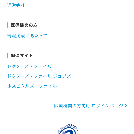
運営会社
医療機関の方
情報掲載にあたって
関連サイト
ドクターズ・ファイル
ドクターズ・ファイル ジョブズ
ホスピタルズ・ファイル
医療機関の方向け ログインページ