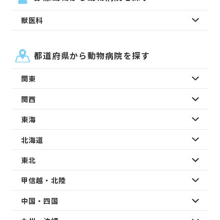
獣医科
都道府県から動物病院を探す
関東
関西
東海
北海道
東北
甲信越・北陸
中国・四国