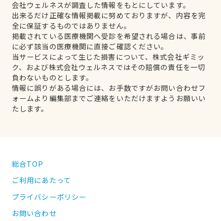
会社ウェルネスが調査した情報をもとにしています。
出来るだけ正確な情報掲載に努めておりますが、内容を完
全に保証するものではありません。
掲載されている医療機関へ受診を希望される場合は、事前
に必ず該当の医療機関に直接ご確認ください。
当サービスによって生じた損害について、株式会社ギミッ
ク、および株式会社ウェルネスではその賠償の責任を一切
負わないものとします。
情報に誤りがある場合には、お手数ですがお問い合わせフ
ォームより編集部までご連絡をいただけますようお願いい
たします。
総合TOP
ご利用にあたって
プライバシーポリシー
お問い合わせ