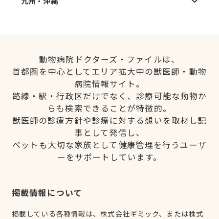
九州・沖縄
動物病院ドクターズ・ファイルは、
首都圏を中心としてエリア拡大中の獣医師・動物
病院情報サイト。
路線・駅・行政区だけでなく、診療可能な動物か
らも検索できることが特徴的。
獣医師の診療方針や診療に対する想いを取材し記
事として発信し、
ペットも大切な家族として健康管理を行うユーザ
ーをサポートしています。
掲載情報について
掲載している各種情報は、株式会社ギミック、または株式