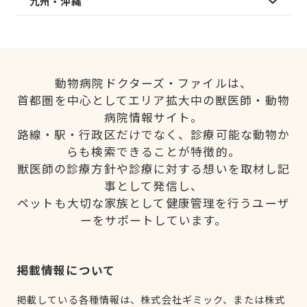
九州・沖縄
動物病院ドクターズ・ファイルは、
首都圏を中心としてエリア拡大中の獣医師・動物
病院情報サイト。
路線・駅・行政区だけでなく、診療可能な動物か
らも検索できることが特徴的。
獣医師の診療方針や診療に対する想いを取材し記
事として発信し、
ペットも大切な家族として健康管理を行うユーザ
ーをサポートしています。
掲載情報について
掲載している各種情報は、株式会社ギミック、または株式