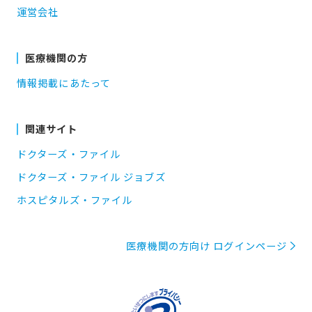
運営会社
医療機関の方
情報掲載にあたって
関連サイト
ドクターズ・ファイル
ドクターズ・ファイル ジョブズ
ホスピタルズ・ファイル
医療機関の方向け ログインページ