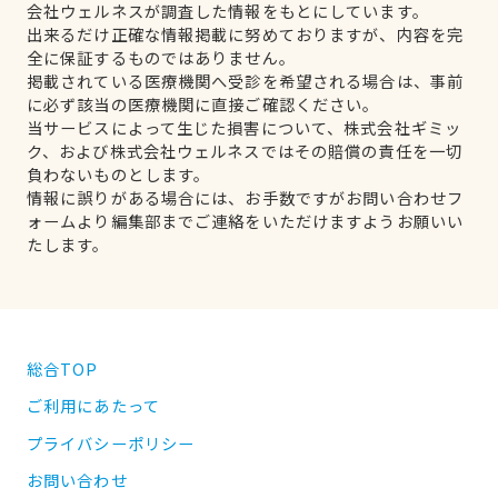
会社ウェルネスが調査した情報をもとにしています。
出来るだけ正確な情報掲載に努めておりますが、内容を完
全に保証するものではありません。
掲載されている医療機関へ受診を希望される場合は、事前
に必ず該当の医療機関に直接ご確認ください。
当サービスによって生じた損害について、株式会社ギミッ
ク、および株式会社ウェルネスではその賠償の責任を一切
負わないものとします。
情報に誤りがある場合には、お手数ですがお問い合わせフ
ォームより編集部までご連絡をいただけますようお願いい
たします。
総合TOP
ご利用にあたって
プライバシーポリシー
お問い合わせ