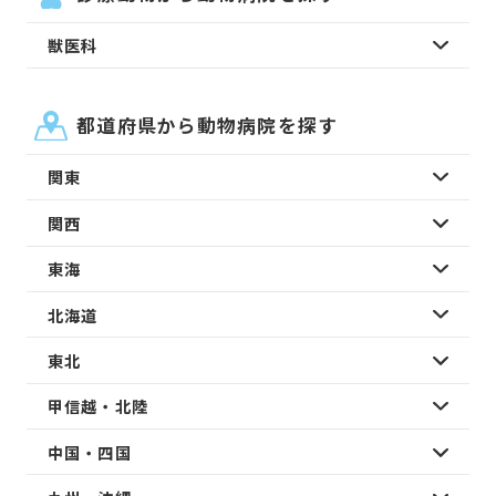
獣医科
都道府県から動物病院を探す
関東
関西
東海
北海道
東北
甲信越・北陸
中国・四国