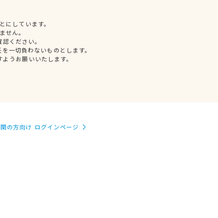
とにしています。
ません。
確認ください。
任を一切負わないものとします。
すようお願いいたします。
関の方向け ログインページ