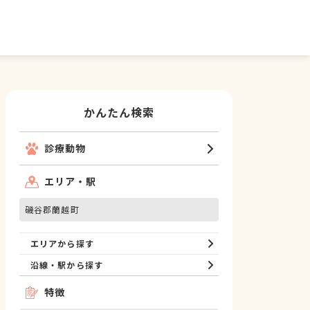
かんたん検索
診療動物
エリア・駅
磯谷郡蘭越町
エリアから探す
沿線・駅から探す
特徴