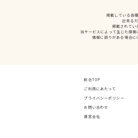
掲載している各
出来る
掲載されてい
当サービスによって生じた損害
情報に誤りがある場合に
総合TOP
ご利用にあたって
プライバシーポリシー
お問い合わせ
運営会社