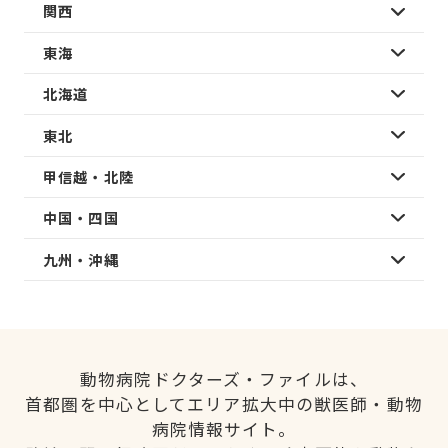
関西
東海
北海道
東北
甲信越・北陸
中国・四国
九州・沖縄
動物病院ドクターズ・ファイルは、
首都圏を中心としてエリア拡大中の獣医師・動物
病院情報サイト。