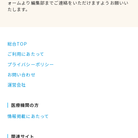
ォームより編集部までご連絡をいただけますようお願いい
たします。
総合TOP
ご利用にあたって
プライバシーポリシー
お問い合わせ
運営会社
医療機関の方
情報掲載にあたって
関連サイト