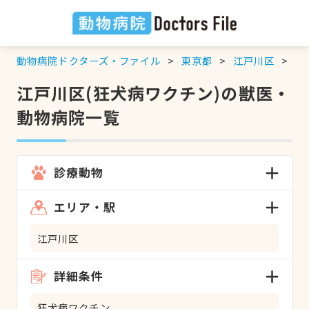
動物病院ドクターズ・ファイル
東京都
江戸川区
狂
江戸川区(狂犬病ワクチン)の獣医・
動物病院一覧
診療動物
エリア・駅
江戸川区
詳細条件
狂犬病ワクチン