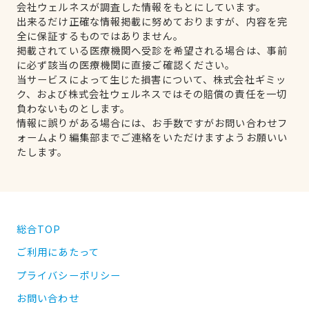
会社ウェルネスが調査した情報をもとにしています。
出来るだけ正確な情報掲載に努めておりますが、内容を完
全に保証するものではありません。
掲載されている医療機関へ受診を希望される場合は、事前
に必ず該当の医療機関に直接ご確認ください。
当サービスによって生じた損害について、株式会社ギミッ
ク、および株式会社ウェルネスではその賠償の責任を一切
負わないものとします。
情報に誤りがある場合には、お手数ですがお問い合わせフ
ォームより編集部までご連絡をいただけますようお願いい
たします。
総合TOP
ご利用にあたって
プライバシーポリシー
お問い合わせ