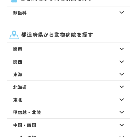
獣医科
都道府県から動物病院を探す
関東
関西
東海
北海道
東北
甲信越・北陸
中国・四国