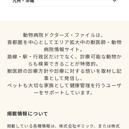
九州・沖縄
動物病院ドクターズ・ファイルは、
首都圏を中心としてエリア拡大中の獣医師・動物
病院情報サイト。
路線・駅・行政区だけでなく、診療可能な動物か
らも検索できることが特徴的。
獣医師の診療方針や診療に対する想いを取材し記
事として発信し、
ペットも大切な家族として健康管理を行うユーザ
ーをサポートしています。
掲載情報について
掲載している各種情報は、株式会社ギミック、または株式