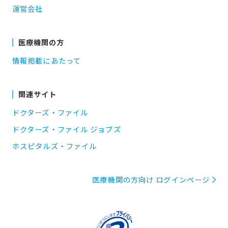
運営会社
医療機関の方
情報掲載にあたって
関連サイト
ドクターズ・ファイル
ドクターズ・ファイル ジョブズ
ホスピタルズ・ファイル
医療機関の方向け ログインページ