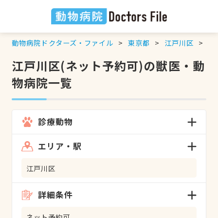
動物病院ドクターズ・ファイル
東京都
江戸川区
ネ
江戸川区(ネット予約可)の獣医・動
物病院一覧
診療動物
エリア・駅
江戸川区
詳細条件
ネット予約可