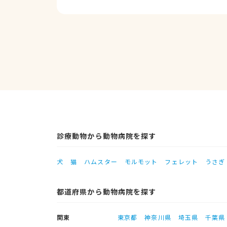
診療動物から動物病院を探す
犬
猫
ハムスター
モルモット
フェレット
うさぎ
都道府県から動物病院を探す
関東
東京都
神奈川県
埼玉県
千葉県