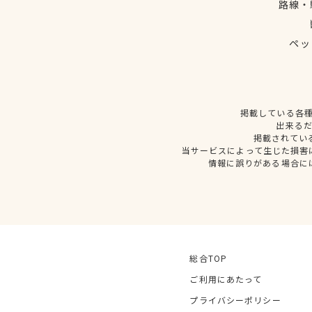
路線・
ペッ
掲載している各
出来る
掲載されてい
当サービスによって生じた損害
情報に誤りがある場合に
総合TOP
ご利用にあたって
プライバシーポリシー