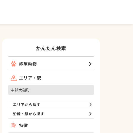
かんたん検索
診療動物
エリア・駅
中郡大磯町
エリアから探す
沿線・駅から探す
特徴