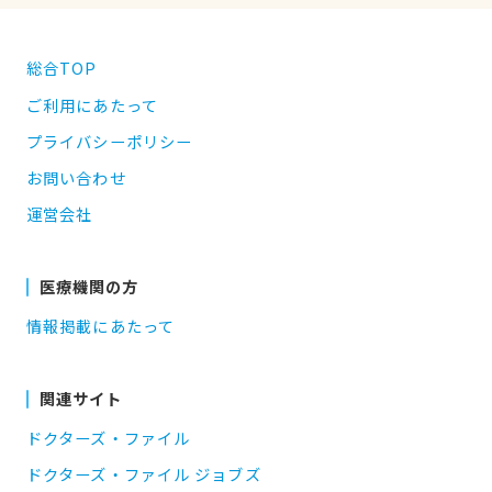
総合TOP
ご利用にあたって
プライバシーポリシー
お問い合わせ
運営会社
医療機関の方
情報掲載にあたって
関連サイト
ドクターズ・ファイル
ドクターズ・ファイル ジョブズ