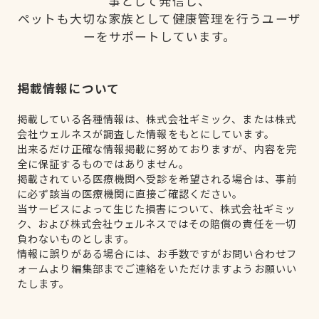
事として発信し、
ペットも大切な家族として健康管理を行うユーザ
ーをサポートしています。
掲載情報について
掲載している各種情報は、株式会社ギミック、または株式
会社ウェルネスが調査した情報をもとにしています。
出来るだけ正確な情報掲載に努めておりますが、内容を完
全に保証するものではありません。
掲載されている医療機関へ受診を希望される場合は、事前
に必ず該当の医療機関に直接ご確認ください。
当サービスによって生じた損害について、株式会社ギミッ
ク、および株式会社ウェルネスではその賠償の責任を一切
負わないものとします。
情報に誤りがある場合には、お手数ですがお問い合わせフ
ォームより編集部までご連絡をいただけますようお願いい
たします。