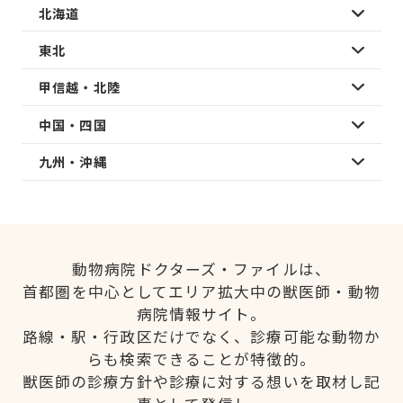
北海道
東北
甲信越・北陸
中国・四国
九州・沖縄
動物病院ドクターズ・ファイルは、
首都圏を中心としてエリア拡大中の獣医師・動物
病院情報サイト。
路線・駅・行政区だけでなく、診療可能な動物か
らも検索できることが特徴的。
獣医師の診療方針や診療に対する想いを取材し記