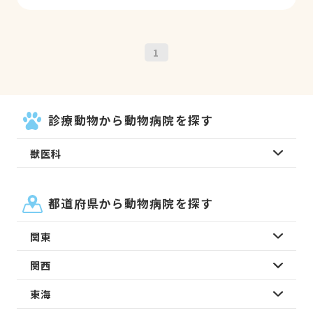
1
診療動物から動物病院を探す
獣医科
都道府県から動物病院を探す
関東
関西
東海