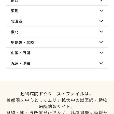
関西
東海
北海道
東北
甲信越・北陸
中国・四国
九州・沖縄
動物病院ドクターズ・ファイルは、
首都圏を中心としてエリア拡大中の獣医師・動物
病院情報サイト。
路線・駅・行政区だけでなく、診療可能な動物か