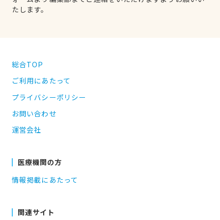
たします。
総合TOP
ご利用にあたって
プライバシーポリシー
お問い合わせ
運営会社
医療機関の方
情報掲載にあたって
関連サイト