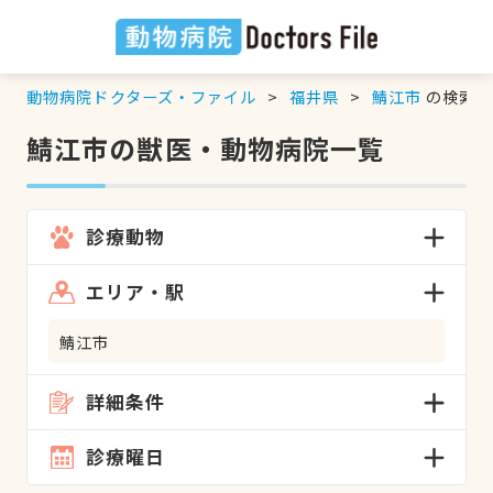
動物病院ドクターズ・ファイル
福井県
鯖江市
の検索結
鯖江市の獣医・動物病院一覧
診療動物
エリア・駅
鯖江市
詳細条件
診療曜日