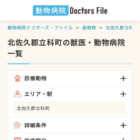
動物病院ドクターズ・ファイル
長野県
北佐久郡立科町
北佐久郡立科町の獣医・動物病院
一覧
診療動物
エリア・駅
北佐久郡立科町
詳細条件