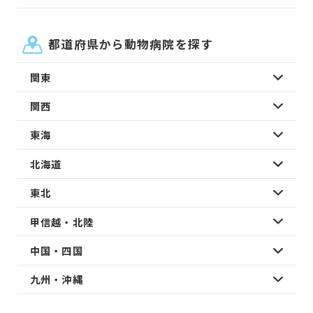
都道府県から動物病院を探す
関東
関西
東海
北海道
東北
甲信越・北陸
中国・四国
九州・沖縄