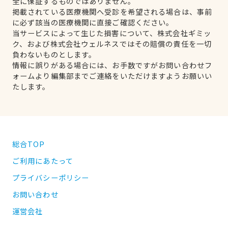
全に保証するものではありません。
掲載されている医療機関へ受診を希望される場合は、事前
に必ず該当の医療機関に直接ご確認ください。
当サービスによって生じた損害について、株式会社ギミッ
ク、および株式会社ウェルネスではその賠償の責任を一切
負わないものとします。
情報に誤りがある場合には、お手数ですがお問い合わせフ
ォームより編集部までご連絡をいただけますようお願いい
たします。
総合TOP
ご利用にあたって
プライバシーポリシー
お問い合わせ
運営会社