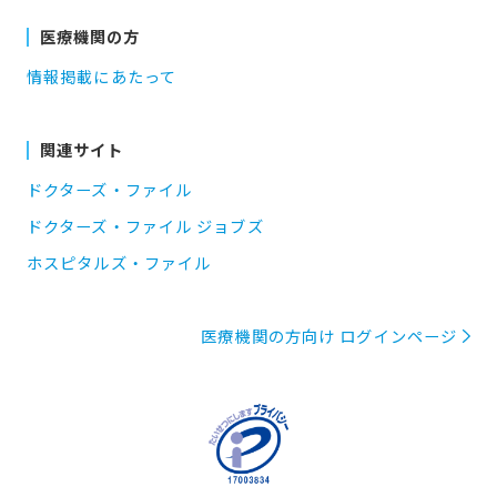
医療機関の方
情報掲載にあたって
関連サイト
ドクターズ・ファイル
ドクターズ・ファイル ジョブズ
ホスピタルズ・ファイル
医療機関の方向け ログインページ