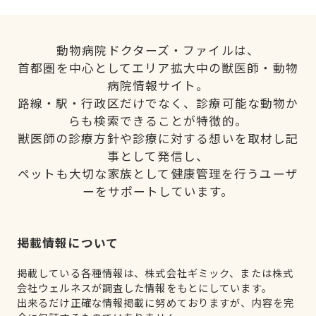
動物病院ドクターズ・ファイルは、
首都圏を中心としてエリア拡大中の獣医師・動物
病院情報サイト。
路線・駅・行政区だけでなく、診療可能な動物か
らも検索できることが特徴的。
獣医師の診療方針や診療に対する想いを取材し記
事として発信し、
ペットも大切な家族として健康管理を行うユーザ
ーをサポートしています。
掲載情報について
掲載している各種情報は、株式会社ギミック、または株式
会社ウェルネスが調査した情報をもとにしています。
出来るだけ正確な情報掲載に努めておりますが、内容を完