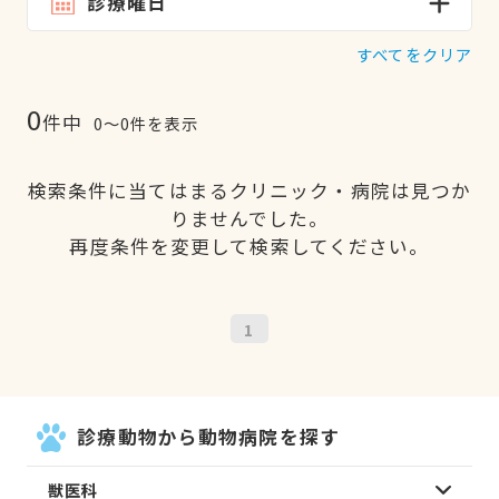
診療曜日
すべてをクリア
0
件中
0〜0件を表示
検索条件に当てはまるクリニック・病院は見つか
りませんでした。
再度条件を変更して検索してください。
1
診療動物から動物病院を探す
獣医科