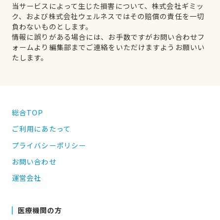
当サービスによって生じた損害について、株式会社ギミッ
ク、および株式会社ウェルネスではその賠償の責任を一切
負わないものとします。
情報に誤りがある場合には、お手数ですがお問い合わせフ
ォームより編集部までご連絡をいただけますようお願いい
たします。
総合TOP
ご利用にあたって
プライバシーポリシー
お問い合わせ
運営会社
医療機関の方