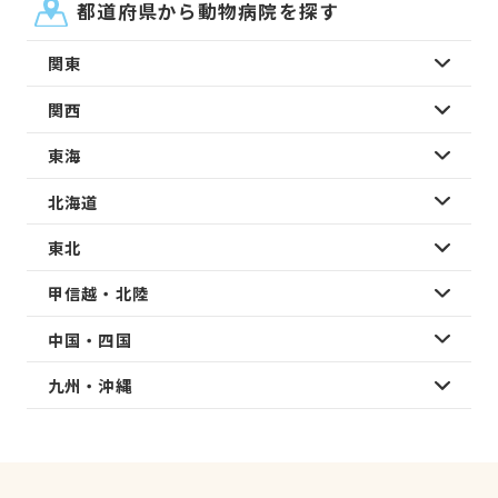
都道府県から動物病院を探す
関東
関西
東海
北海道
東北
甲信越・北陸
中国・四国
九州・沖縄