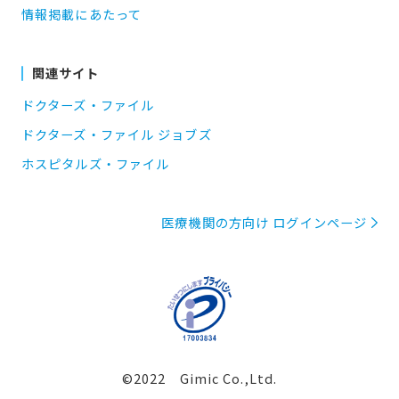
情報掲載にあたって
関連サイト
ドクターズ・ファイル
ドクターズ・ファイル ジョブズ
ホスピタルズ・ファイル
医療機関の方向け ログインページ
©2022 Gimic Co.,Ltd.