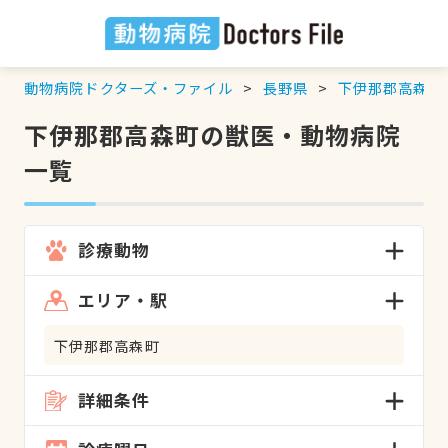
動物病院ドクターズ・ファイル
長野県
下伊那郡高森町
下伊那郡高森町の獣医・動物病院
一覧
診療動物
エリア・駅
下伊那郡高森町
詳細条件