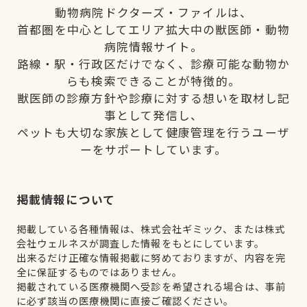
動物病院ドクターズ・ファイルは、
首都圏を中心としてエリア拡大中の獣医師・動物
病院情報サイト。
路線・駅・行政区だけでなく、診療可能な動物か
らも検索できることが特徴的。
獣医師の診療方針や診療に対する想いを取材し記
事として発信し、
ペットも大切な家族として健康管理を行うユーザ
ーをサポートしています。
掲載情報について
掲載している各種情報は、株式会社ギミック、または株式
会社ウェルネスが調査した情報をもとにしています。
出来るだけ正確な情報掲載に努めておりますが、内容を完
全に保証するものではありません。
掲載されている医療機関へ受診を希望される場合は、事前
に必ず該当の医療機関に直接ご確認ください。