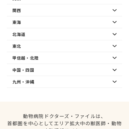
関西
東海
北海道
東北
甲信越・北陸
中国・四国
九州・沖縄
動物病院ドクターズ・ファイルは、
首都圏を中心としてエリア拡大中の獣医師・動物