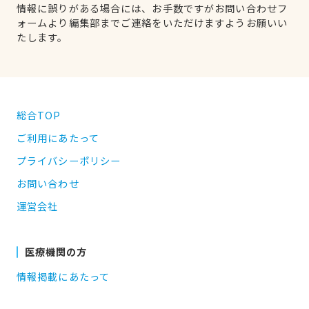
情報に誤りがある場合には、お手数ですがお問い合わせフ
ォームより編集部までご連絡をいただけますようお願いい
たします。
総合TOP
ご利用にあたって
プライバシーポリシー
お問い合わせ
運営会社
医療機関の方
情報掲載にあたって