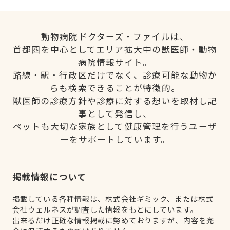
動物病院ドクターズ・ファイルは、
首都圏を中心としてエリア拡大中の獣医師・動物
病院情報サイト。
路線・駅・行政区だけでなく、診療可能な動物か
らも検索できることが特徴的。
獣医師の診療方針や診療に対する想いを取材し記
事として発信し、
ペットも大切な家族として健康管理を行うユーザ
ーをサポートしています。
掲載情報について
掲載している各種情報は、株式会社ギミック、または株式
会社ウェルネスが調査した情報をもとにしています。
出来るだけ正確な情報掲載に努めておりますが、内容を完