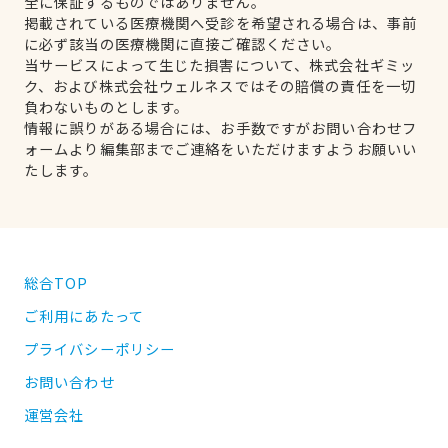
全に保証するものではありません。
掲載されている医療機関へ受診を希望される場合は、事前
に必ず該当の医療機関に直接ご確認ください。
当サービスによって生じた損害について、株式会社ギミッ
ク、および株式会社ウェルネスではその賠償の責任を一切
負わないものとします。
情報に誤りがある場合には、お手数ですがお問い合わせフ
ォームより編集部までご連絡をいただけますようお願いい
たします。
総合TOP
ご利用にあたって
プライバシーポリシー
お問い合わせ
運営会社