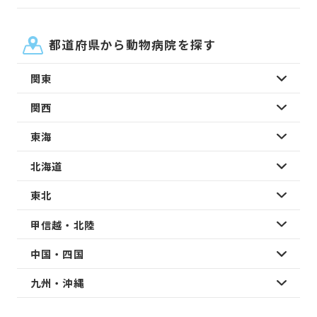
都道府県から動物病院を探す
関東
関西
東海
北海道
東北
甲信越・北陸
中国・四国
九州・沖縄