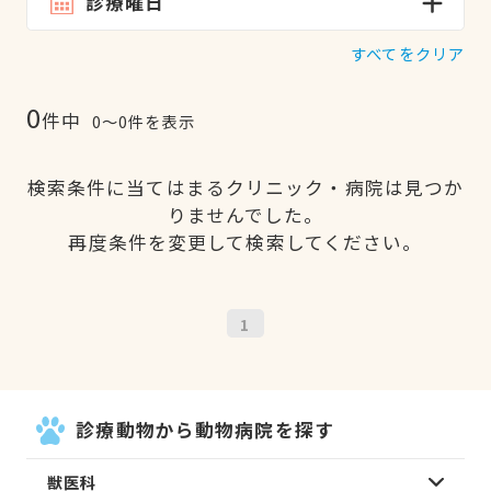
診療曜日
すべてをクリア
0
件中
0〜0件を表示
検索条件に当てはまるクリニック・病院は見つか
りませんでした。
再度条件を変更して検索してください。
1
診療動物から動物病院を探す
獣医科