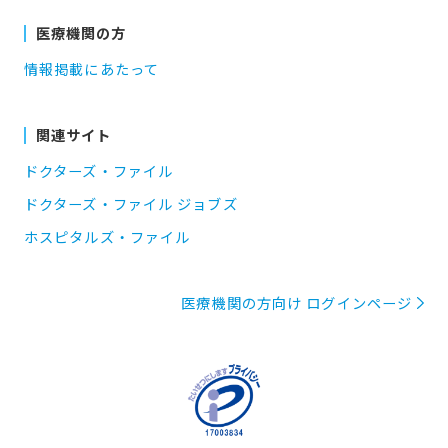
医療機関の方
情報掲載にあたって
関連サイト
ドクターズ・ファイル
ドクターズ・ファイル ジョブズ
ホスピタルズ・ファイル
医療機関の方向け ログインページ