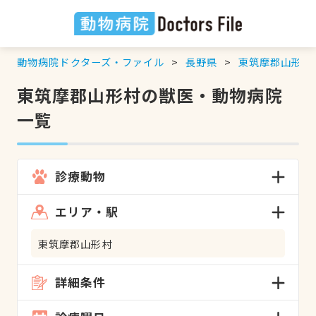
動物病院ドクターズ・ファイル
長野県
東筑摩郡山形村
東筑摩郡山形村の獣医・動物病院
一覧
診療動物
エリア・駅
東筑摩郡山形村
詳細条件