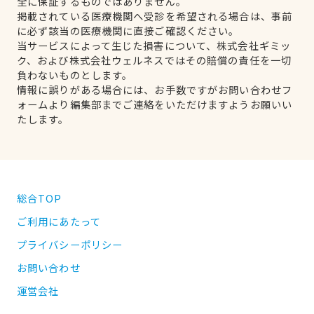
全に保証するものではありません。
掲載されている医療機関へ受診を希望される場合は、事前
に必ず該当の医療機関に直接ご確認ください。
当サービスによって生じた損害について、株式会社ギミッ
ク、および株式会社ウェルネスではその賠償の責任を一切
負わないものとします。
情報に誤りがある場合には、お手数ですがお問い合わせフ
ォームより編集部までご連絡をいただけますようお願いい
たします。
総合TOP
ご利用にあたって
プライバシーポリシー
お問い合わせ
運営会社