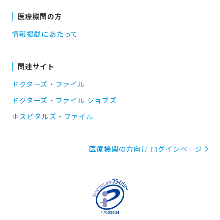
医療機関の方
情報掲載にあたって
関連サイト
ドクターズ・ファイル
ドクターズ・ファイル ジョブズ
ホスピタルズ・ファイル
医療機関の方向け ログインページ