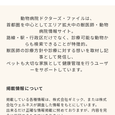
動物病院ドクターズ・ファイルは、
首都圏を中心としてエリア拡大中の獣医師・動物
病院情報サイト。
路線・駅・行政区だけでなく、診療可能な動物か
らも検索できることが特徴的。
獣医師の診療方針や診療に対する想いを取材し記
事として発信し、
ペットも大切な家族として健康管理を行うユーザ
ーをサポートしています。
掲載情報について
掲載している各種情報は、株式会社ギミック、または株式
会社ウェルネスが調査した情報をもとにしています。
出来るだけ正確な情報掲載に努めておりますが、内容を完