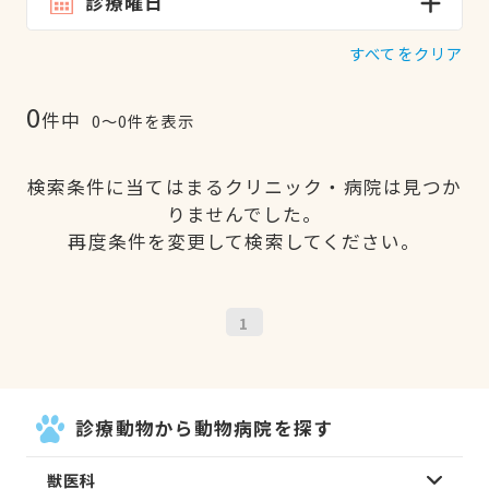
診療曜日
すべてをクリア
0
件中
0〜0件を表示
検索条件に当てはまるクリニック・病院は見つか
りませんでした。
再度条件を変更して検索してください。
1
診療動物から動物病院を探す
獣医科