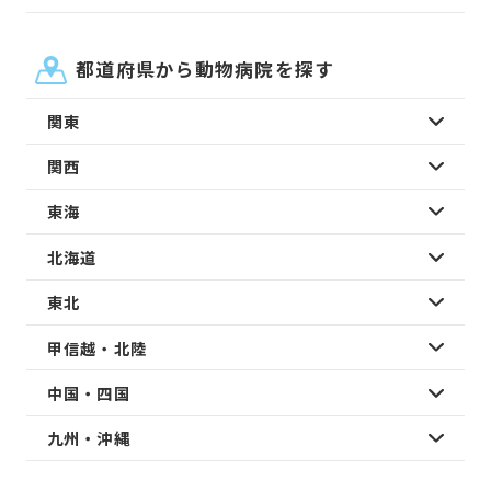
都道府県から動物病院を探す
関東
関西
東海
北海道
東北
甲信越・北陸
中国・四国
九州・沖縄