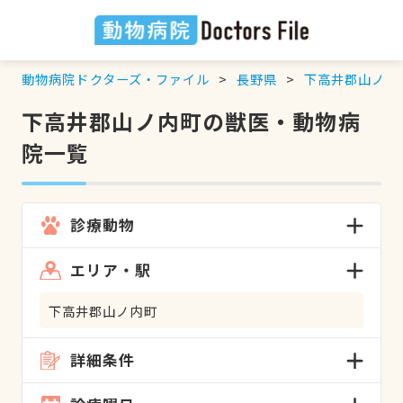
動物病院ドクターズ・ファイル
長野県
下高井郡山ノ内
下高井郡山ノ内町の獣医・動物病
院一覧
診療動物
エリア・駅
下高井郡山ノ内町
詳細条件