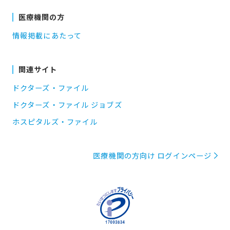
医療機関の方
情報掲載にあたって
関連サイト
ドクターズ・ファイル
ドクターズ・ファイル ジョブズ
ホスピタルズ・ファイル
医療機関の方向け ログインページ