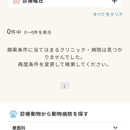
診療曜日
すべてをクリア
0
件中
0〜0件を表示
検索条件に当てはまるクリニック・病院は見つか
りませんでした。
再度条件を変更して検索してください。
1
診療動物から動物病院を探す
獣医科