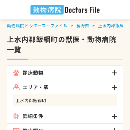
動物病院ドクターズ・ファイル
長野県
上水内郡飯綱町
上水内郡飯綱町の獣医・動物病院
一覧
診療動物
エリア・駅
上水内郡飯綱町
詳細条件