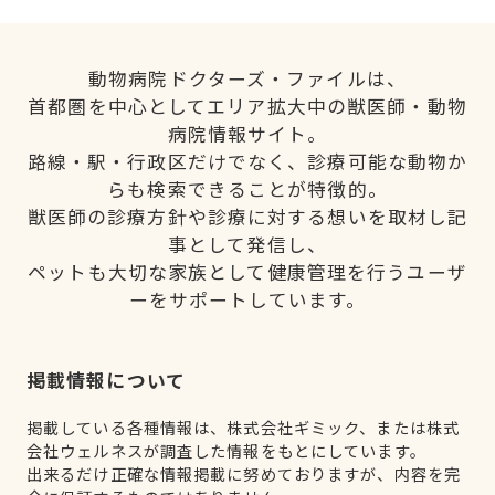
動物病院ドクターズ・ファイルは、
首都圏を中心としてエリア拡大中の獣医師・動物
病院情報サイト。
路線・駅・行政区だけでなく、診療可能な動物か
らも検索できることが特徴的。
獣医師の診療方針や診療に対する想いを取材し記
事として発信し、
ペットも大切な家族として健康管理を行うユーザ
ーをサポートしています。
掲載情報について
掲載している各種情報は、株式会社ギミック、または株式
会社ウェルネスが調査した情報をもとにしています。
出来るだけ正確な情報掲載に努めておりますが、内容を完