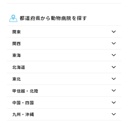
都道府県から動物病院を探す
関東
関西
東海
北海道
東北
甲信越・北陸
中国・四国
九州・沖縄