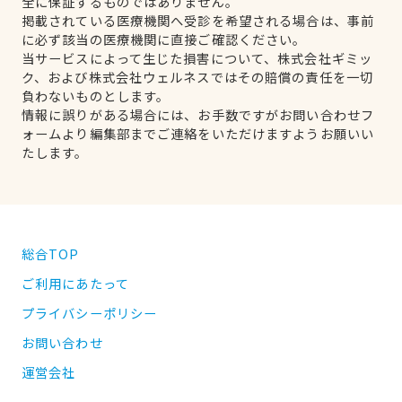
全に保証するものではありません。
掲載されている医療機関へ受診を希望される場合は、事前
に必ず該当の医療機関に直接ご確認ください。
当サービスによって生じた損害について、株式会社ギミッ
ク、および株式会社ウェルネスではその賠償の責任を一切
負わないものとします。
情報に誤りがある場合には、お手数ですがお問い合わせフ
ォームより編集部までご連絡をいただけますようお願いい
たします。
総合TOP
ご利用にあたって
プライバシーポリシー
お問い合わせ
運営会社