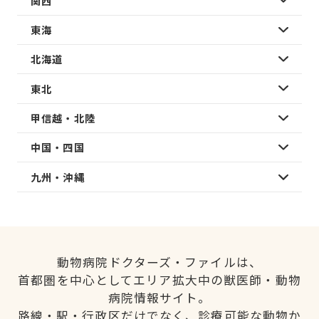
関西
東海
北海道
東北
甲信越・北陸
中国・四国
九州・沖縄
動物病院ドクターズ・ファイルは、
首都圏を中心としてエリア拡大中の獣医師・動物
病院情報サイト。
路線・駅・行政区だけでなく、診療可能な動物か