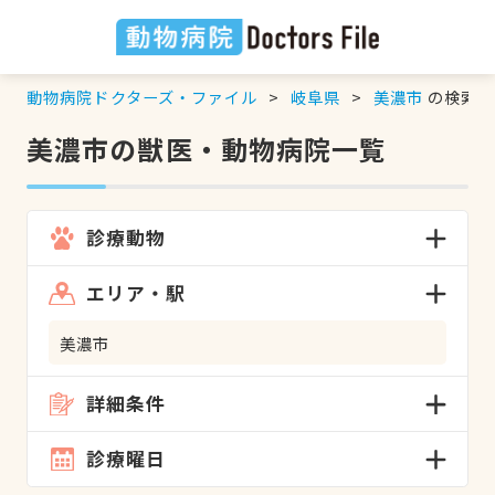
動物病院ドクターズ・ファイル
岐阜県
美濃市
の検索結
美濃市の獣医・動物病院一覧
診療動物
エリア・駅
美濃市
詳細条件
診療曜日