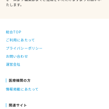
たします。
総合TOP
ご利用にあたって
プライバシーポリシー
お問い合わせ
運営会社
医療機関の方
情報掲載にあたって
関連サイト