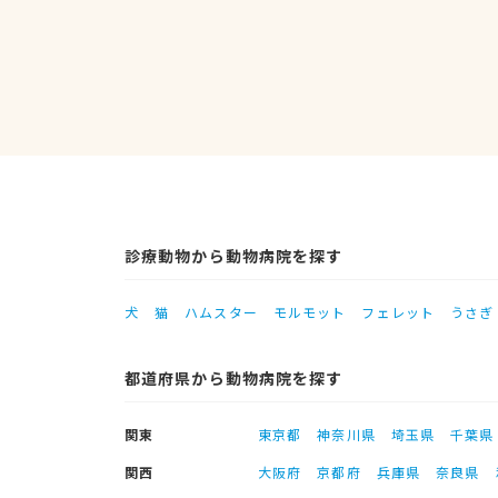
診療動物から動物病院を探す
犬
猫
ハムスター
モルモット
フェレット
うさぎ
都道府県から動物病院を探す
関東
東京都
神奈川県
埼玉県
千葉県
関西
大阪府
京都府
兵庫県
奈良県