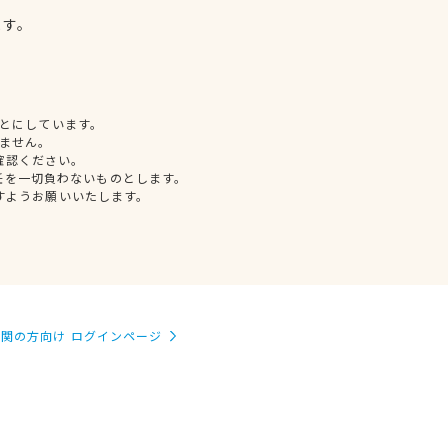
ます。
とにしています。
ません。
確認ください。
任を一切負わないものとします。
すようお願いいたします。
関の方向け ログインページ