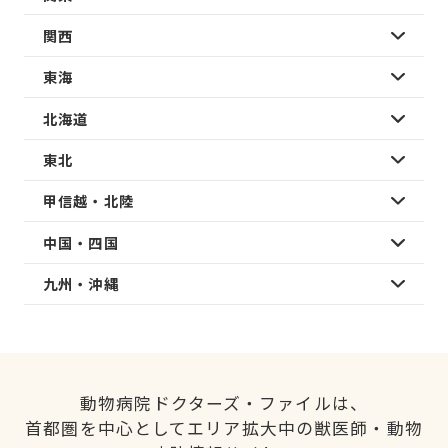
関西
東海
北海道
東北
甲信越・北陸
中国・四国
九州・沖縄
動物病院ドクターズ・ファイルは、
首都圏を中心としてエリア拡大中の獣医師・動物