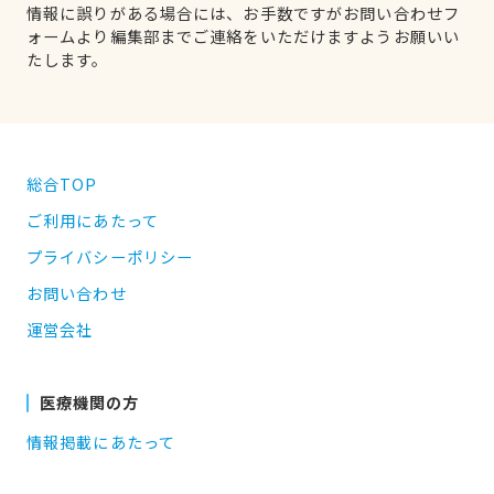
情報に誤りがある場合には、お手数ですがお問い合わせフ
ォームより編集部までご連絡をいただけますようお願いい
たします。
総合TOP
ご利用にあたって
プライバシーポリシー
お問い合わせ
運営会社
医療機関の方
情報掲載にあたって