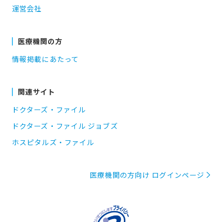
運営会社
医療機関の方
情報掲載にあたって
関連サイト
ドクターズ・ファイル
ドクターズ・ファイル ジョブズ
ホスピタルズ・ファイル
医療機関の方向け ログインページ