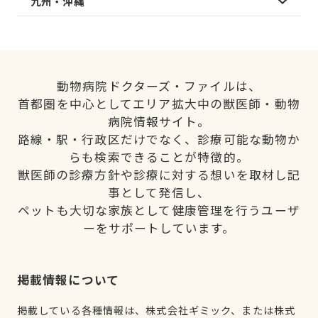
九州・沖縄
動物病院ドクターズ・ファイルは、
首都圏を中心としてエリア拡大中の獣医師・動物
病院情報サイト。
路線・駅・行政区だけでなく、診療可能な動物か
らも検索できることが特徴的。
獣医師の診療方針や診療に対する想いを取材し記
事として発信し、
ペットも大切な家族として健康管理を行うユーザ
ーをサポートしています。
掲載情報について
掲載している各種情報は、株式会社ギミック、または株式