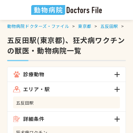
動物病院ドクターズ・ファイル
東京都
五反田駅
狂
五反田駅(東京都)、狂犬病ワクチン
の獣医・動物病院一覧
診療動物
エリア・駅
五反田駅
詳細条件
狂犬病ワクチン