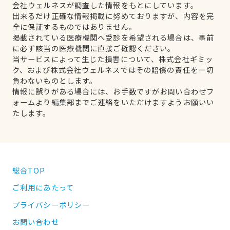
会社ウェルネスが調査した情報をもとにしています。
出来るだけ正確な情報掲載に努めておりますが、内容を完
全に保証するものではありません。
掲載されている医療機関へ受診を希望される場合は、事前
に必ず該当の医療機関に直接ご確認ください。
当サービスによって生じた損害について、株式会社ギミッ
ク、および株式会社ウェルネスではその賠償の責任を一切
負わないものとします。
情報に誤りがある場合には、お手数ですがお問い合わせフ
ォームより編集部までご連絡をいただけますようお願いい
たします。
総合TOP
ご利用にあたって
プライバシーポリシー
お問い合わせ