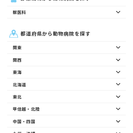
獣医科
都道府県から動物病院を探す
関東
関西
東海
北海道
東北
甲信越・北陸
中国・四国