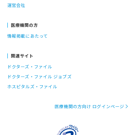
運営会社
医療機関の方
情報掲載にあたって
関連サイト
ドクターズ・ファイル
ドクターズ・ファイル ジョブズ
ホスピタルズ・ファイル
医療機関の方向け ログインページ