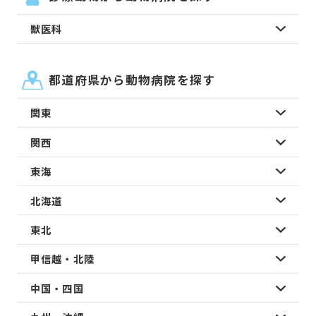
獣医科
都道府県から動物病院を探す
関東
関西
東海
北海道
東北
甲信越・北陸
中国・四国