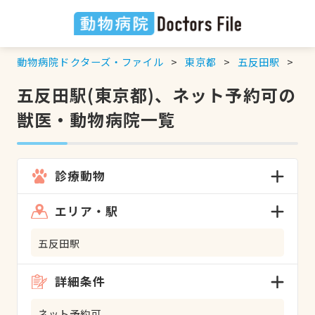
動物病院ドクターズ・ファイル
東京都
五反田駅
ネ
五反田駅(東京都)、ネット予約可の
獣医・動物病院一覧
診療動物
エリア・駅
五反田駅
詳細条件
ネット予約可