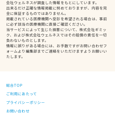
会社ウェルネスが調査した情報をもとにしています。
出来るだけ正確な情報掲載に努めておりますが、内容を完
全に保証するものではありません。
掲載されている医療機関へ受診を希望される場合は、事前
に必ず該当の医療機関に直接ご確認ください。
当サービスによって生じた損害について、株式会社ギミッ
ク、および株式会社ウェルネスではその賠償の責任を一切
負わないものとします。
情報に誤りがある場合には、お手数ですがお問い合わせフ
ォームより編集部までご連絡をいただけますようお願いい
たします。
総合TOP
ご利用にあたって
プライバシーポリシー
お問い合わせ