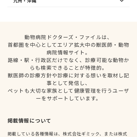
九州・沖縄
動物病院ドクターズ・ファイルは、
首都圏を中心としてエリア拡大中の獣医師・動物
病院情報サイト。
路線・駅・行政区だけでなく、診療可能な動物か
らも検索できることが特徴的。
獣医師の診療方針や診療に対する想いを取材し記
事として発信し、
ペットも大切な家族として健康管理を行うユーザ
ーをサポートしています。
掲載情報について
掲載している各種情報は、株式会社ギミック、または株式