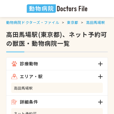
動物病院ドクターズ・ファイル
東京都
高田馬場駅
高田馬場駅(東京都)、ネット予約可
の獣医・動物病院一覧
診療動物
エリア・駅
高田馬場駅
詳細条件
ネット予約可