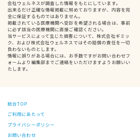
会社ウェルネスが調査した情報をもとにしています。
出来るだけ正確な情報掲載に努めておりますが、内容を完
全に保証するものではありません。
掲載されている医療機関へ受診を希望される場合は、事前
に必ず該当の医療機関に直接ご確認ください。
当サービスによって生じた損害について、株式会社ギミッ
ク、および株式会社ウェルネスではその賠償の責任を一切
負わないものとします。
情報に誤りがある場合には、お手数ですがお問い合わせフ
ォームより編集部までご連絡をいただけますようお願いい
たします。
総合TOP
ご利用にあたって
プライバシーポリシー
お問い合わせ