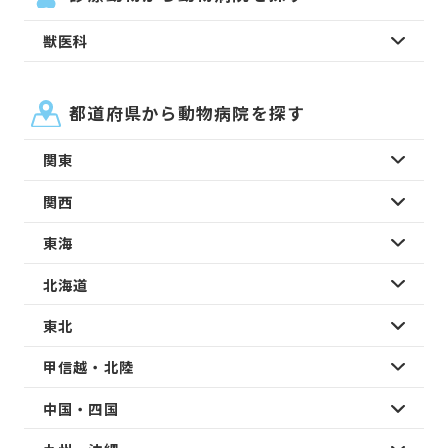
獣医科
都道府県から動物病院を探す
関東
関西
東海
北海道
東北
甲信越・北陸
中国・四国