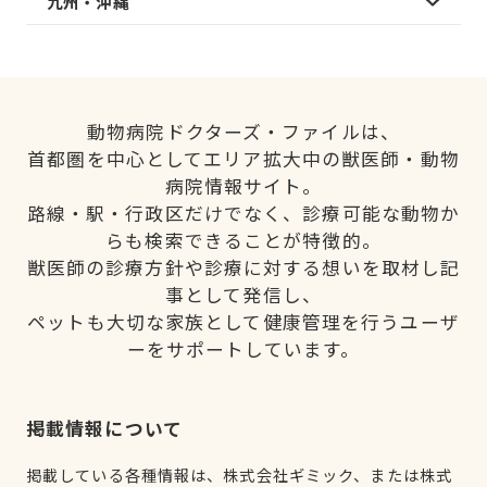
九州・沖縄
動物病院ドクターズ・ファイルは、
首都圏を中心としてエリア拡大中の獣医師・動物
病院情報サイト。
路線・駅・行政区だけでなく、診療可能な動物か
らも検索できることが特徴的。
獣医師の診療方針や診療に対する想いを取材し記
事として発信し、
ペットも大切な家族として健康管理を行うユーザ
ーをサポートしています。
掲載情報について
掲載している各種情報は、株式会社ギミック、または株式