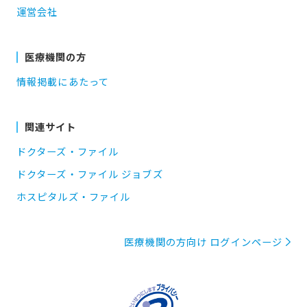
運営会社
医療機関の方
情報掲載にあたって
関連サイト
ドクターズ・ファイル
ドクターズ・ファイル ジョブズ
ホスピタルズ・ファイル
医療機関の方向け ログインページ