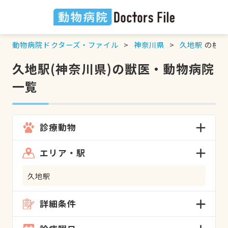
動物病院ドクターズ・ファイル
神奈川県
久地駅
の検索
久地駅(神奈川県)の獣医・動物病院
一覧
診療動物
エリア・駅
久地駅
詳細条件