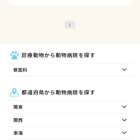
1
診療動物から動物病院を探す
獣医科
都道府県から動物病院を探す
関東
関西
東海