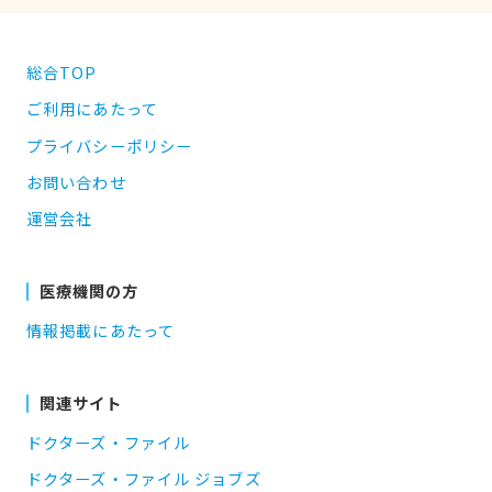
総合TOP
ご利用にあたって
プライバシーポリシー
お問い合わせ
運営会社
医療機関の方
情報掲載にあたって
関連サイト
ドクターズ・ファイル
ドクターズ・ファイル ジョブズ