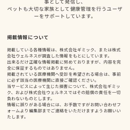
事として発信し、
ペットも大切な家族として健康管理を行うユーザ
ーをサポートしています。
掲載情報について
掲載している各種情報は、株式会社ギミック、または株式
会社ウェルネスが調査した情報をもとにしています。
出来るだけ正確な情報掲載に努めておりますが、内容を完
全に保証するものではありません。
掲載されている医療機関へ受診を希望される場合は、事前
に必ず該当の医療機関に直接ご確認ください。
当サービスによって生じた損害について、株式会社ギミッ
ク、および株式会社ウェルネスではその賠償の責任を一切
負わないものとします。
情報に誤りがある場合には、お手数ですがお問い合わせフ
ォームより編集部までご連絡をいただけますようお願いい
たします。