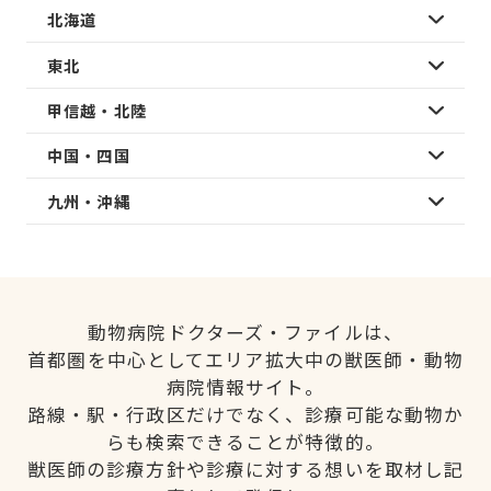
北海道
東北
甲信越・北陸
中国・四国
九州・沖縄
動物病院ドクターズ・ファイルは、
首都圏を中心としてエリア拡大中の獣医師・動物
病院情報サイト。
路線・駅・行政区だけでなく、診療可能な動物か
らも検索できることが特徴的。
獣医師の診療方針や診療に対する想いを取材し記