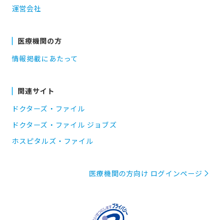
運営会社
医療機関の方
情報掲載にあたって
関連サイト
ドクターズ・ファイル
ドクターズ・ファイル ジョブズ
ホスピタルズ・ファイル
医療機関の方向け ログインページ