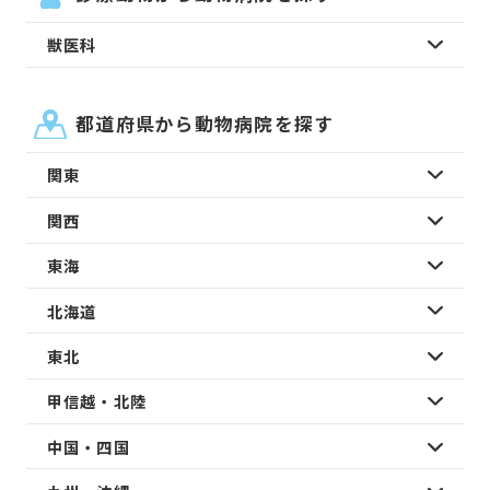
獣医科
都道府県から動物病院を探す
関東
関西
東海
北海道
東北
甲信越・北陸
中国・四国