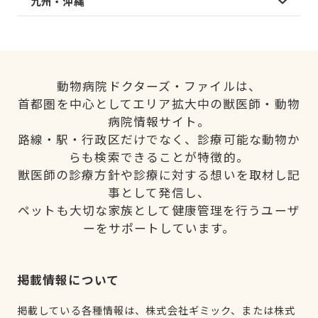
九州・沖縄
動物病院ドクターズ・ファイルは、
首都圏を中心としてエリア拡大中の獣医師・動物
病院情報サイト。
路線・駅・行政区だけでなく、診療可能な動物か
らも検索できることが特徴的。
獣医師の診療方針や診療に対する想いを取材し記
事として発信し、
ペットも大切な家族として健康管理を行うユーザ
ーをサポートしています。
掲載情報について
掲載している各種情報は、株式会社ギミック、または株式