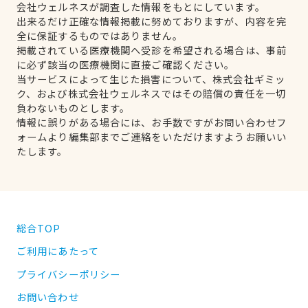
会社ウェルネスが調査した情報をもとにしています。
出来るだけ正確な情報掲載に努めておりますが、内容を完
全に保証するものではありません。
掲載されている医療機関へ受診を希望される場合は、事前
に必ず該当の医療機関に直接ご確認ください。
当サービスによって生じた損害について、株式会社ギミッ
ク、および株式会社ウェルネスではその賠償の責任を一切
負わないものとします。
情報に誤りがある場合には、お手数ですがお問い合わせフ
ォームより編集部までご連絡をいただけますようお願いい
たします。
総合TOP
ご利用にあたって
プライバシーポリシー
お問い合わせ