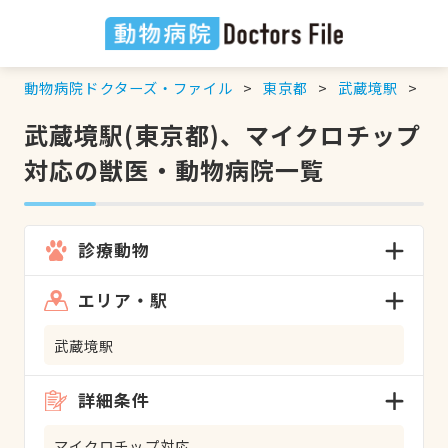
動物病院ドクターズ・ファイル
東京都
武蔵境駅
マ
武蔵境駅(東京都)、マイクロチップ
対応の獣医・動物病院一覧
診療動物
エリア・駅
武蔵境駅
詳細条件
マイクロチップ対応