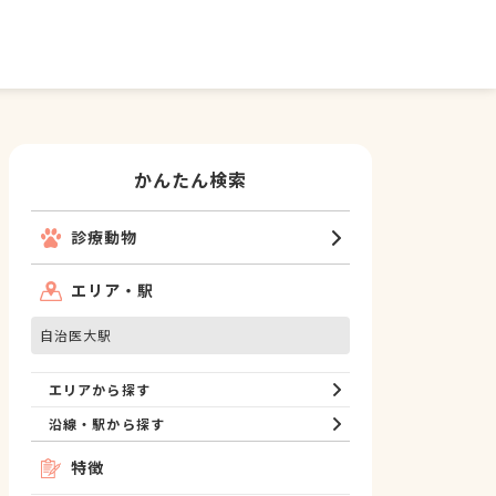
かんたん検索
診療動物
エリア・駅
自治医大駅
エリアから探す
沿線・駅から探す
特徴