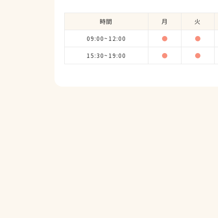
時間
月
火
09:00~12:00
●
●
15:30~19:00
●
●