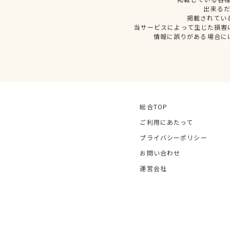
出来る
掲載されてい
当サービスによって生じた損害
情報に誤りがある場合に
総合TOP
ご利用にあたって
プライバシーポリシー
お問い合わせ
運営会社