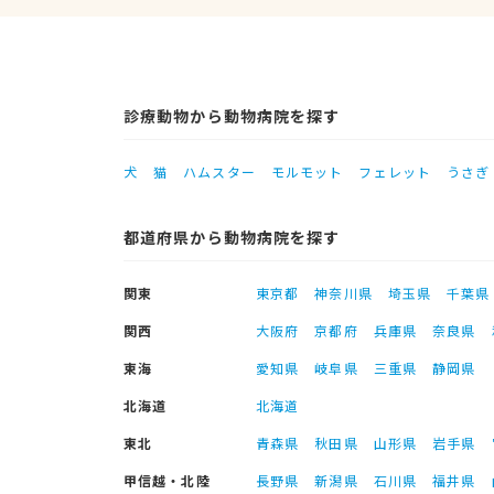
診療動物から動物病院を探す
犬
猫
ハムスター
モルモット
フェレット
うさぎ
都道府県から動物病院を探す
関東
東京都
神奈川県
埼玉県
千葉県
関西
大阪府
京都府
兵庫県
奈良県
東海
愛知県
岐阜県
三重県
静岡県
北海道
北海道
東北
青森県
秋田県
山形県
岩手県
甲信越・北陸
長野県
新潟県
石川県
福井県