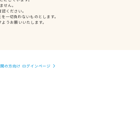
ません。
確認ください。
任を一切負わないものとします。
すようお願いいたします。
関の方向け ログインページ