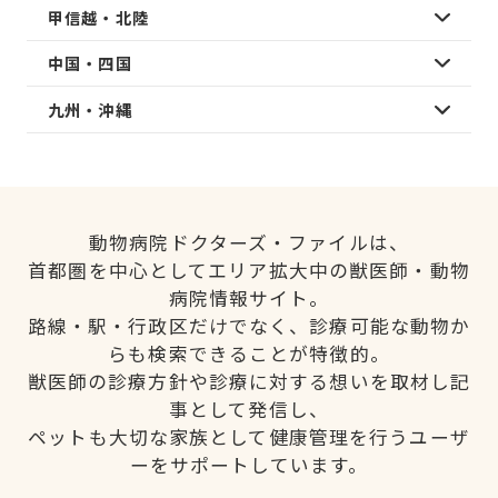
甲信越・北陸
中国・四国
九州・沖縄
動物病院ドクターズ・ファイルは、
首都圏を中心としてエリア拡大中の獣医師・動物
病院情報サイト。
路線・駅・行政区だけでなく、診療可能な動物か
らも検索できることが特徴的。
獣医師の診療方針や診療に対する想いを取材し記
事として発信し、
ペットも大切な家族として健康管理を行うユーザ
ーをサポートしています。