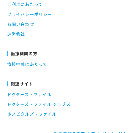
ご利用にあたって
プライバシーポリシー
お問い合わせ
運営会社
医療機関の方
情報掲載にあたって
関連サイト
ドクターズ・ファイル
ドクターズ・ファイル ジョブズ
ホスピタルズ・ファイル