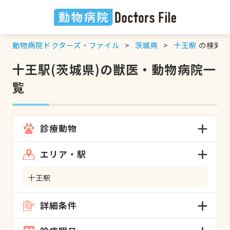
動物病院ドクターズ・ファイル
茨城県
十王駅
の検索結
十王駅(茨城県)の獣医・動物病院一
覧
診療動物
エリア・駅
十王駅
詳細条件