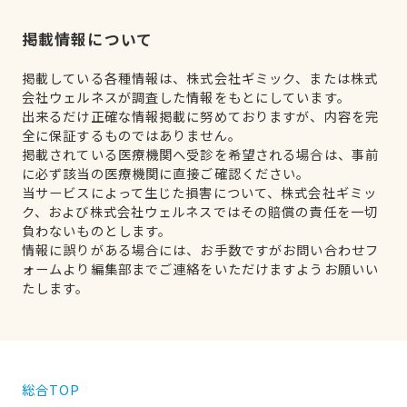
掲載情報について
掲載している各種情報は、株式会社ギミック、または株式
会社ウェルネスが調査した情報をもとにしています。
出来るだけ正確な情報掲載に努めておりますが、内容を完
全に保証するものではありません。
掲載されている医療機関へ受診を希望される場合は、事前
に必ず該当の医療機関に直接ご確認ください。
当サービスによって生じた損害について、株式会社ギミッ
ク、および株式会社ウェルネスではその賠償の責任を一切
負わないものとします。
情報に誤りがある場合には、お手数ですがお問い合わせフ
ォームより編集部までご連絡をいただけますようお願いい
たします。
総合TOP