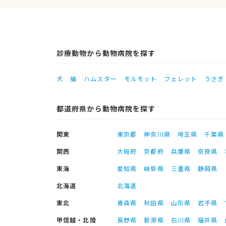
診療動物から動物病院を探す
犬
猫
ハムスター
モルモット
フェレット
うさぎ
都道府県から動物病院を探す
関東
東京都
神奈川県
埼玉県
千葉県
関西
大阪府
京都府
兵庫県
奈良県
東海
愛知県
岐阜県
三重県
静岡県
北海道
北海道
東北
青森県
秋田県
山形県
岩手県
甲信越・北陸
長野県
新潟県
石川県
福井県