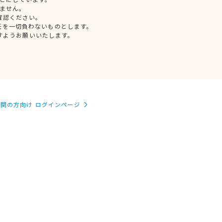
ません。
確認ください。
任を一切負わないものとします。
すようお願いいたします。
関の方向け ログインページ