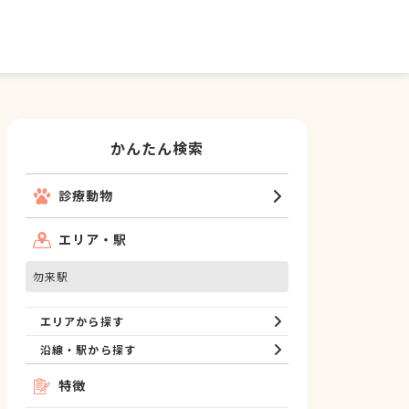
かんたん検索
診療動物
エリア・駅
勿来駅
エリアから探す
沿線・駅から探す
特徴