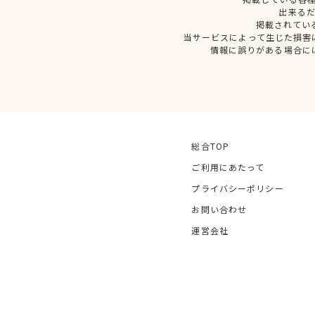
出来る
掲載されてい
当サービスによって生じた損害
情報に誤りがある場合に
総合TOP
ご利用にあたって
プライバシーポリシー
お問い合わせ
運営会社