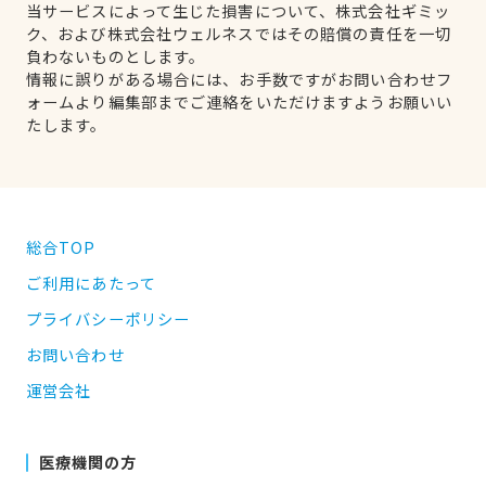
当サービスによって生じた損害について、株式会社ギミッ
ク、および株式会社ウェルネスではその賠償の責任を一切
負わないものとします。
情報に誤りがある場合には、お手数ですがお問い合わせフ
ォームより編集部までご連絡をいただけますようお願いい
たします。
総合TOP
ご利用にあたって
プライバシーポリシー
お問い合わせ
運営会社
医療機関の方