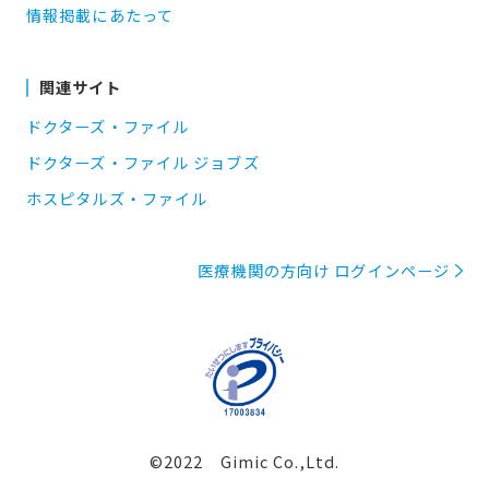
情報掲載にあたって
関連サイト
ドクターズ・ファイル
ドクターズ・ファイル ジョブズ
ホスピタルズ・ファイル
医療機関の方向け ログインページ
©2022 Gimic Co.,Ltd.