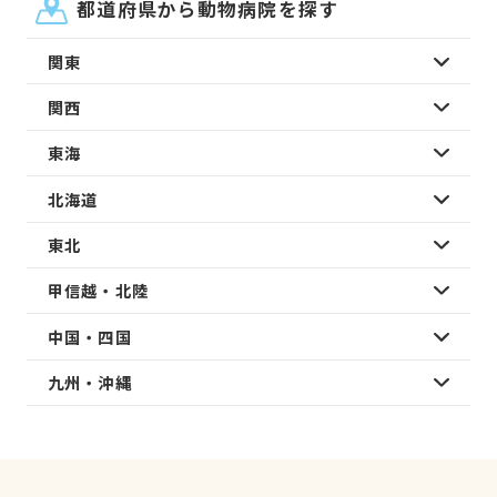
都道府県から動物病院を探す
関東
関西
東海
北海道
東北
甲信越・北陸
中国・四国
九州・沖縄