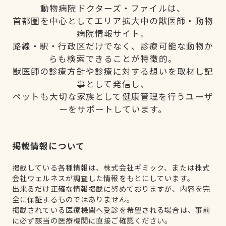
動物病院ドクターズ・ファイルは、
首都圏を中心としてエリア拡大中の獣医師・動物
病院情報サイト。
路線・駅・行政区だけでなく、診療可能な動物か
らも検索できることが特徴的。
獣医師の診療方針や診療に対する想いを取材し記
事として発信し、
ペットも大切な家族として健康管理を行うユーザ
ーをサポートしています。
掲載情報について
掲載している各種情報は、株式会社ギミック、または株式
会社ウェルネスが調査した情報をもとにしています。
出来るだけ正確な情報掲載に努めておりますが、内容を完
全に保証するものではありません。
掲載されている医療機関へ受診を希望される場合は、事前
に必ず該当の医療機関に直接ご確認ください。