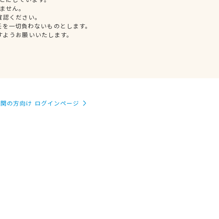
ません。
確認ください。
任を一切負わないものとします。
すようお願いいたします。
関の方向け ログインページ