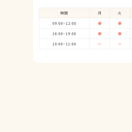
時間
月
火
09:00~12:00
●
●
16:00~19:00
●
●
10:00~11:00
ー
ー