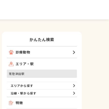
かんたん検索
診療動物
エリア・駅
常陸津田駅
エリアから探す
沿線・駅から探す
特徴