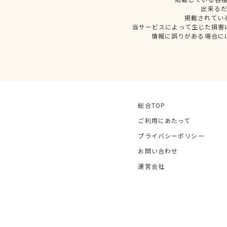
出来る
掲載されてい
当サービスによって生じた損害
情報に誤りがある場合に
総合TOP
ご利用にあたって
プライバシーポリシー
お問い合わせ
運営会社