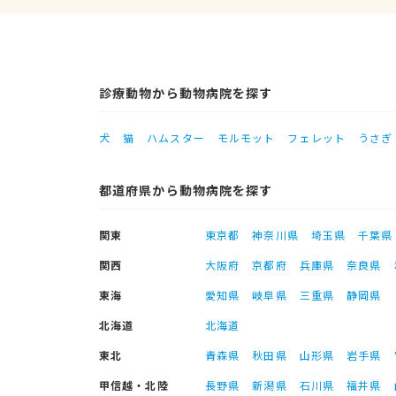
診療動物から動物病院を探す
犬
猫
ハムスター
モルモット
フェレット
うさぎ
都道府県から動物病院を探す
関東
東京都
神奈川県
埼玉県
千葉県
関西
大阪府
京都府
兵庫県
奈良県
東海
愛知県
岐阜県
三重県
静岡県
北海道
北海道
東北
青森県
秋田県
山形県
岩手県
甲信越・北陸
長野県
新潟県
石川県
福井県