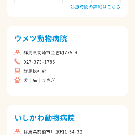
診療時間の詳細はこちら
ウメツ動物病院
群馬県高崎市金古町775-4
027-373-1786
群馬総社駅
犬
猫
うさぎ
いしかわ動物病院
群馬県前橋市川原町1-54-32