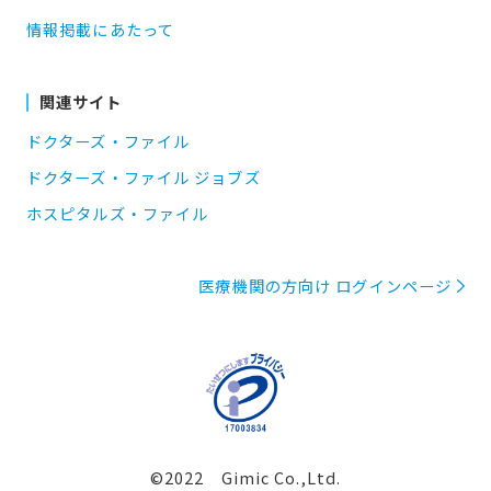
情報掲載にあたって
関連サイト
ドクターズ・ファイル
ドクターズ・ファイル ジョブズ
ホスピタルズ・ファイル
医療機関の方向け ログインページ
©2022 Gimic Co.,Ltd.