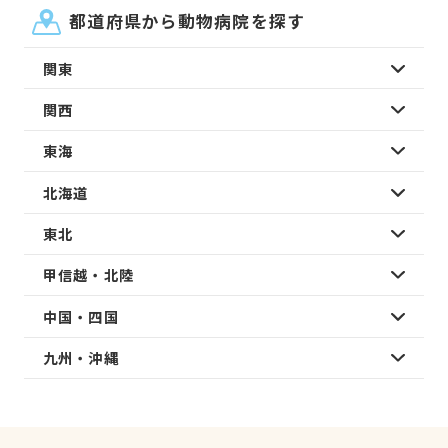
都道府県から動物病院を探す
関東
関西
東海
北海道
東北
甲信越・北陸
中国・四国
九州・沖縄