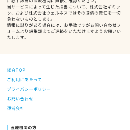
に必ず該当の医療機関に直接ご確認ください。
当サービスによって生じた損害について、株式会社ギミッ
ク、および株式会社ウェルネスではその賠償の責任を一切
負わないものとします。
情報に誤りがある場合には、お手数ですがお問い合わせフ
ォームより編集部までご連絡をいただけますようお願いい
たします。
総合TOP
ご利用にあたって
プライバシーポリシー
お問い合わせ
運営会社
医療機関の方