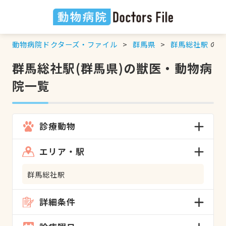
動物病院ドクターズ・ファイル
群馬県
群馬総社駅
の検
群馬総社駅(群馬県)の獣医・動物病
院一覧
診療動物
エリア・駅
群馬総社駅
詳細条件