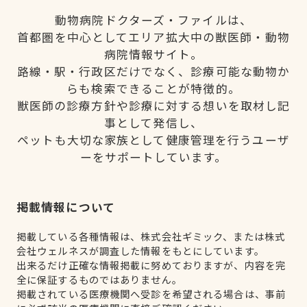
動物病院ドクターズ・ファイルは、
首都圏を中心としてエリア拡大中の獣医師・動物
病院情報サイト。
路線・駅・行政区だけでなく、診療可能な動物か
らも検索できることが特徴的。
獣医師の診療方針や診療に対する想いを取材し記
事として発信し、
ペットも大切な家族として健康管理を行うユーザ
ーをサポートしています。
掲載情報について
掲載している各種情報は、株式会社ギミック、または株式
会社ウェルネスが調査した情報をもとにしています。
出来るだけ正確な情報掲載に努めておりますが、内容を完
全に保証するものではありません。
掲載されている医療機関へ受診を希望される場合は、事前