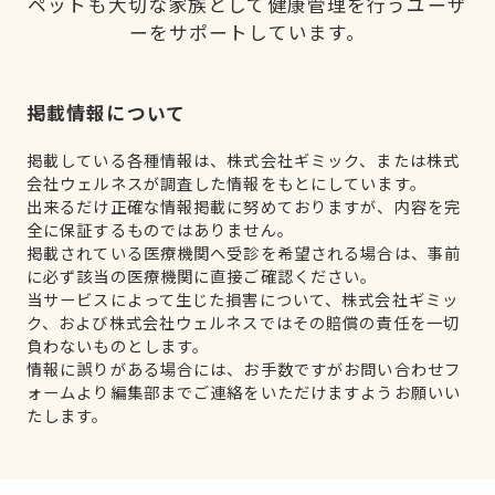
ペットも大切な家族として健康管理を行うユーザ
ーをサポートしています。
掲載情報について
掲載している各種情報は、株式会社ギミック、または株式
会社ウェルネスが調査した情報をもとにしています。
出来るだけ正確な情報掲載に努めておりますが、内容を完
全に保証するものではありません。
掲載されている医療機関へ受診を希望される場合は、事前
に必ず該当の医療機関に直接ご確認ください。
当サービスによって生じた損害について、株式会社ギミッ
ク、および株式会社ウェルネスではその賠償の責任を一切
負わないものとします。
情報に誤りがある場合には、お手数ですがお問い合わせフ
ォームより編集部までご連絡をいただけますようお願いい
たします。