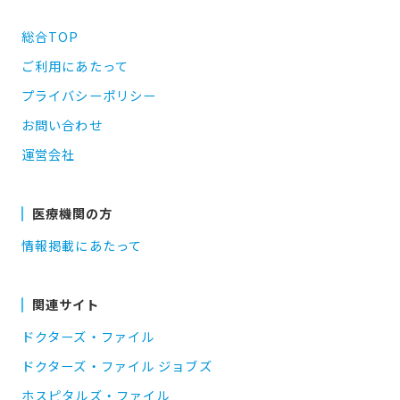
総合TOP
ご利用にあたって
プライバシーポリシー
お問い合わせ
運営会社
医療機関の方
情報掲載にあたって
関連サイト
ドクターズ・ファイル
ドクターズ・ファイル ジョブズ
ホスピタルズ・ファイル