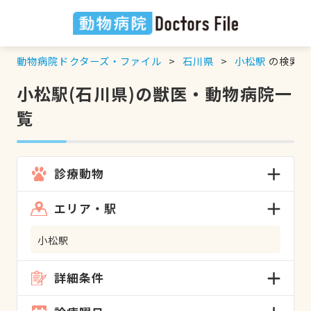
動物病院ドクターズ・ファイル
石川県
小松駅
の検索結
小松駅(石川県)の獣医・動物病院一
覧
診療動物
エリア・駅
小松駅
詳細条件