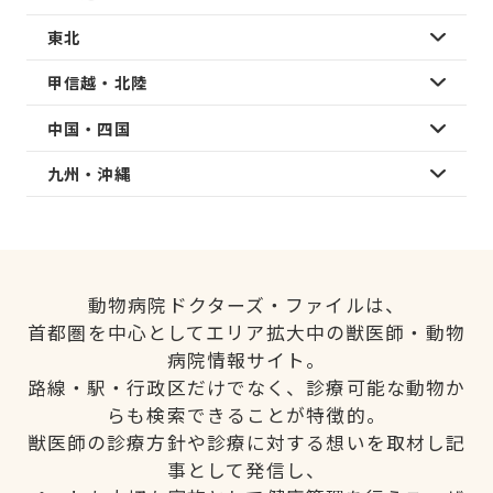
東北
甲信越・北陸
中国・四国
九州・沖縄
動物病院ドクターズ・ファイルは、
首都圏を中心としてエリア拡大中の獣医師・動物
病院情報サイト。
路線・駅・行政区だけでなく、診療可能な動物か
らも検索できることが特徴的。
獣医師の診療方針や診療に対する想いを取材し記
事として発信し、