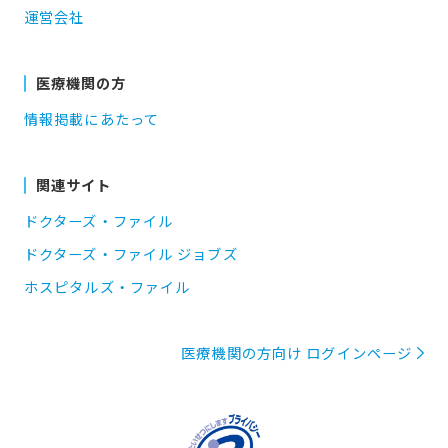
運営会社
医療機関の方
情報掲載にあたって
関連サイト
ドクターズ・ファイル
ドクターズ・ファイル ジョブズ
ホスピタルズ・ファイル
医療機関の方向け ログインページ