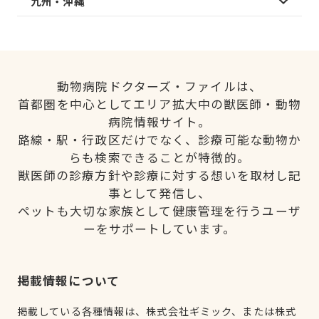
九州・沖縄
動物病院ドクターズ・ファイルは、
首都圏を中心としてエリア拡大中の獣医師・動物
病院情報サイト。
路線・駅・行政区だけでなく、診療可能な動物か
らも検索できることが特徴的。
獣医師の診療方針や診療に対する想いを取材し記
事として発信し、
ペットも大切な家族として健康管理を行うユーザ
ーをサポートしています。
掲載情報について
掲載している各種情報は、株式会社ギミック、または株式