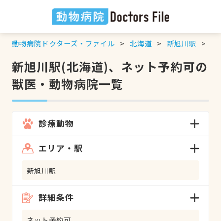
動物病院ドクターズ・ファイル
北海道
新旭川駅
ネ
新旭川駅(北海道)、ネット予約可の
獣医・動物病院一覧
診療動物
エリア・駅
新旭川駅
詳細条件
ネット予約可