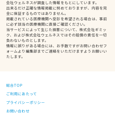
会社ウェルネスが調査した情報をもとにしています。
出来るだけ正確な情報掲載に努めておりますが、内容を完
全に保証するものではありません。
掲載されている医療機関へ受診を希望される場合は、事前
に必ず該当の医療機関に直接ご確認ください。
当サービスによって生じた損害について、株式会社ギミッ
ク、および株式会社ウェルネスではその賠償の責任を一切
負わないものとします。
情報に誤りがある場合には、お手数ですがお問い合わせフ
ォームより編集部までご連絡をいただけますようお願いい
たします。
総合TOP
ご利用にあたって
プライバシーポリシー
お問い合わせ