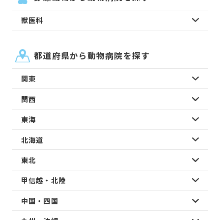
獣医科
都道府県から動物病院を探す
関東
関西
東海
北海道
東北
甲信越・北陸
中国・四国