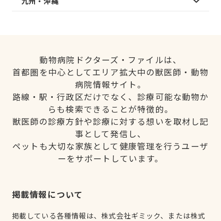
九州・沖縄
動物病院ドクターズ・ファイルは、
首都圏を中心としてエリア拡大中の獣医師・動物
病院情報サイト。
路線・駅・行政区だけでなく、診療可能な動物か
らも検索できることが特徴的。
獣医師の診療方針や診療に対する想いを取材し記
事として発信し、
ペットも大切な家族として健康管理を行うユーザ
ーをサポートしています。
掲載情報について
掲載している各種情報は、株式会社ギミック、または株式