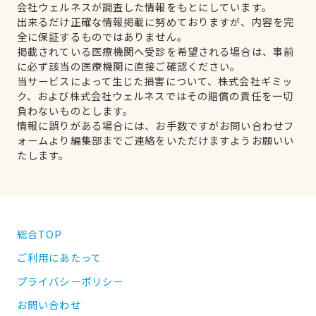
会社ウェルネスが調査した情報をもとにしています。
出来るだけ正確な情報掲載に努めておりますが、内容を完
全に保証するものではありません。
掲載されている医療機関へ受診を希望される場合は、事前
に必ず該当の医療機関に直接ご確認ください。
当サービスによって生じた損害について、株式会社ギミッ
ク、および株式会社ウェルネスではその賠償の責任を一切
負わないものとします。
情報に誤りがある場合には、お手数ですがお問い合わせフ
ォームより編集部までご連絡をいただけますようお願いい
たします。
総合TOP
ご利用にあたって
プライバシーポリシー
お問い合わせ