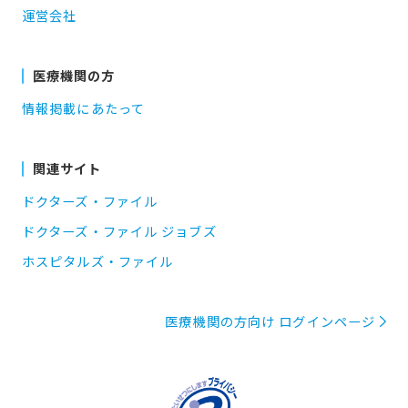
運営会社
医療機関の方
情報掲載にあたって
関連サイト
ドクターズ・ファイル
ドクターズ・ファイル ジョブズ
ホスピタルズ・ファイル
医療機関の方向け ログインページ