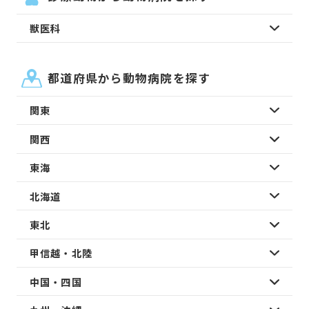
獣医科
都道府県から動物病院を探す
関東
関西
東海
北海道
東北
甲信越・北陸
中国・四国