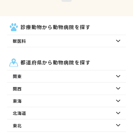
診療動物から動物病院を探す
獣医科
都道府県から動物病院を探す
関東
関西
東海
北海道
東北