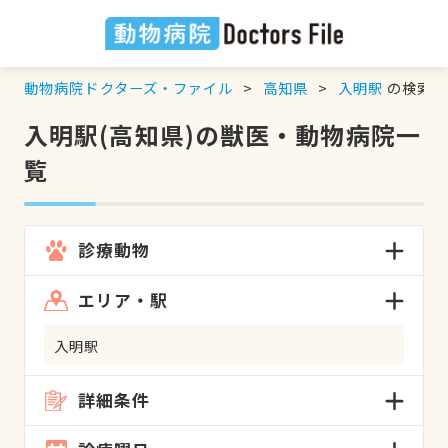
動物病院ドクターズ・ファイル
高知県
入明駅
の検索結
入明駅(高知県)の獣医・動物病院一
覧
診療動物
エリア・駅
入明駅
詳細条件