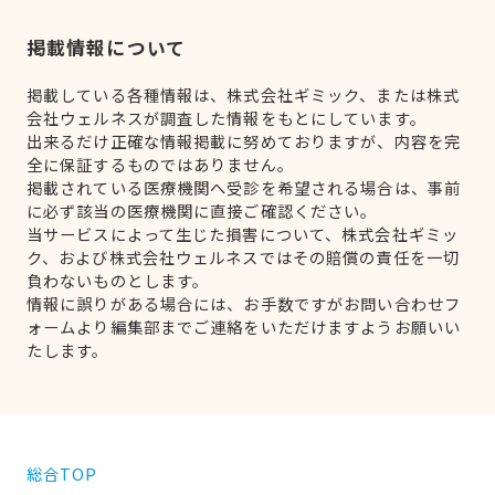
掲載情報について
掲載している各種情報は、株式会社ギミック、または株式
会社ウェルネスが調査した情報をもとにしています。
出来るだけ正確な情報掲載に努めておりますが、内容を完
全に保証するものではありません。
掲載されている医療機関へ受診を希望される場合は、事前
に必ず該当の医療機関に直接ご確認ください。
当サービスによって生じた損害について、株式会社ギミッ
ク、および株式会社ウェルネスではその賠償の責任を一切
負わないものとします。
情報に誤りがある場合には、お手数ですがお問い合わせフ
ォームより編集部までご連絡をいただけますようお願いい
たします。
総合TOP