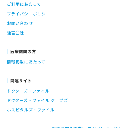
ご利用にあたって
プライバシーポリシー
お問い合わせ
運営会社
医療機関の方
情報掲載にあたって
関連サイト
ドクターズ・ファイル
ドクターズ・ファイル ジョブズ
ホスピタルズ・ファイル