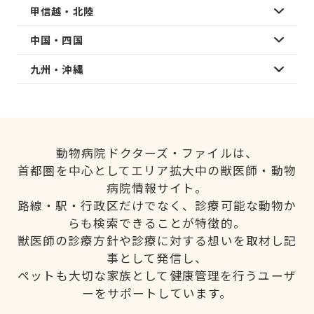
甲信越・北陸
中国・四国
九州・沖縄
動物病院ドクターズ・ファイルは、
首都圏を中心としてエリア拡大中の獣医師・動物
病院情報サイト。
路線・駅・行政区だけでなく、診療可能な動物か
らも検索できることが特徴的。
獣医師の診療方針や診療に対する想いを取材し記
事として発信し、
ペットも大切な家族として健康管理を行うユーザ
ーをサポートしています。