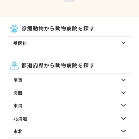
診療動物から動物病院を探す
獣医科
都道府県から動物病院を探す
関東
関西
東海
北海道
東北