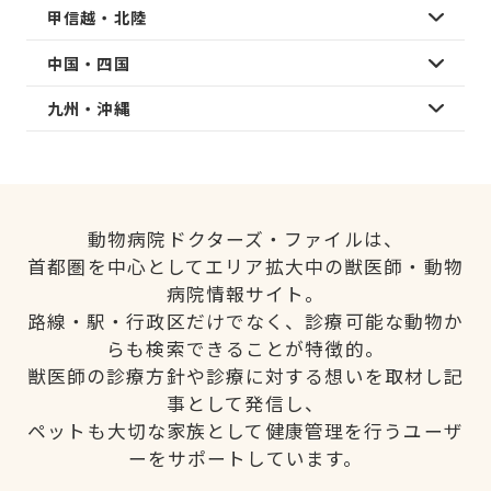
甲信越・北陸
中国・四国
九州・沖縄
動物病院ドクターズ・ファイルは、
首都圏を中心としてエリア拡大中の獣医師・動物
病院情報サイト。
路線・駅・行政区だけでなく、診療可能な動物か
らも検索できることが特徴的。
獣医師の診療方針や診療に対する想いを取材し記
事として発信し、
ペットも大切な家族として健康管理を行うユーザ
ーをサポートしています。