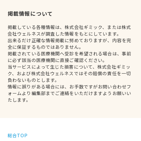
掲載情報について
掲載している各種情報は、株式会社ギミック、または株式
会社ウェルネスが調査した情報をもとにしています。
出来るだけ正確な情報掲載に努めておりますが、内容を完
全に保証するものではありません。
掲載されている医療機関へ受診を希望される場合は、事前
に必ず該当の医療機関に直接ご確認ください。
当サービスによって生じた損害について、株式会社ギミッ
ク、および株式会社ウェルネスではその賠償の責任を一切
負わないものとします。
情報に誤りがある場合には、お手数ですがお問い合わせフ
ォームより編集部までご連絡をいただけますようお願いい
たします。
総合TOP