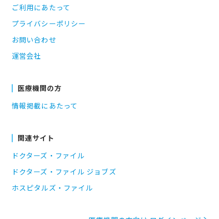
ご利用にあたって
プライバシーポリシー
お問い合わせ
運営会社
医療機関の方
情報掲載にあたって
関連サイト
ドクターズ・ファイル
ドクターズ・ファイル ジョブズ
ホスピタルズ・ファイル