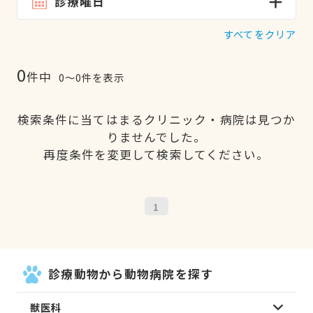
診療曜日
すべてをクリア
0
件中
0〜0件を表示
検索条件に当てはまるクリニック・病院は見つか
りませんでした。
再度条件を変更して検索してください。
1
診療動物から動物病院を探す
獣医科