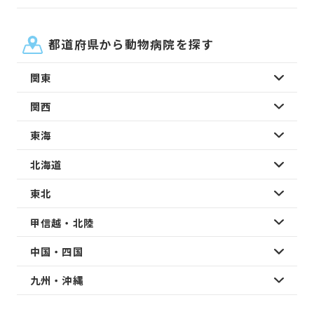
都道府県から動物病院を探す
関東
関西
東海
北海道
東北
甲信越・北陸
中国・四国
九州・沖縄