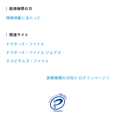
医療機関の方
情報掲載にあたって
関連サイト
ドクターズ・ファイル
ドクターズ・ファイル ジョブズ
ホスピタルズ・ファイル
医療機関の方向け ログインページ