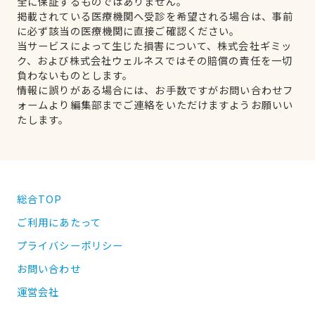
全に保証するものではありません。
掲載されている医療機関へ受診を希望される場合は、事前
に必ず該当の医療機関に直接ご確認ください。
当サービスによって生じた損害について、株式会社ギミッ
ク、および株式会社ウェルネスではその賠償の責任を一切
負わないものとします。
情報に誤りがある場合には、お手数ですがお問い合わせフ
ォームより編集部までご連絡をいただけますようお願いい
たします。
総合TOP
ご利用にあたって
プライバシーポリシー
お問い合わせ
運営会社