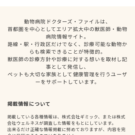
動物病院ドクターズ・ファイルは、
首都圏を中心としてエリア拡大中の獣医師・動物
病院情報サイト。
路線・駅・行政区だけでなく、診療可能な動物か
らも検索できることが特徴的。
獣医師の診療方針や診療に対する想いを取材し記
事として発信し、
ペットも大切な家族として健康管理を行うユーザ
ーをサポートしています。
掲載情報について
掲載している各種情報は、株式会社ギミック、または株式
会社ウェルネスが調査した情報をもとにしています。
出来るだけ正確な情報掲載に努めておりますが、内容を完