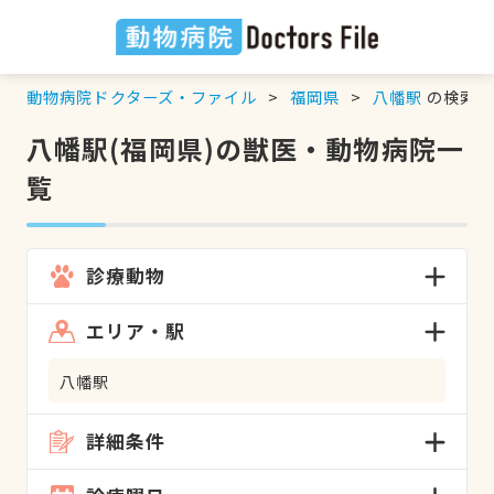
動物病院ドクターズ・ファイル
福岡県
八幡駅
の検索結
八幡駅(福岡県)の獣医・動物病院一
覧
診療動物
エリア・駅
八幡駅
詳細条件