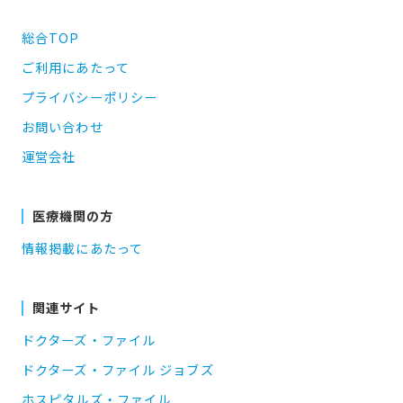
総合TOP
ご利用にあたって
プライバシーポリシー
お問い合わせ
運営会社
医療機関の方
情報掲載にあたって
関連サイト
ドクターズ・ファイル
ドクターズ・ファイル ジョブズ
ホスピタルズ・ファイル