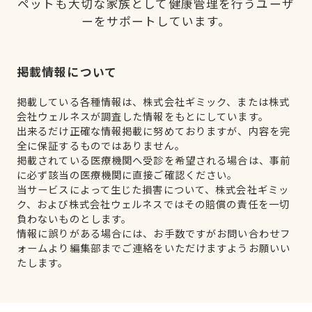
ペットも大切な家族として健康管理を行うユーザ
ーをサポートしています。
掲載情報について
掲載している各種情報は、株式会社ギミック、または株式
会社ウェルネスが調査した情報をもとにしています。
出来るだけ正確な情報掲載に努めておりますが、内容を完
全に保証するものではありません。
掲載されている医療機関へ受診を希望される場合は、事前
に必ず該当の医療機関に直接ご確認ください。
当サービスによって生じた損害について、株式会社ギミッ
ク、および株式会社ウェルネスではその賠償の責任を一切
負わないものとします。
情報に誤りがある場合には、お手数ですがお問い合わせフ
ォームより編集部までご連絡をいただけますようお願いい
たします。