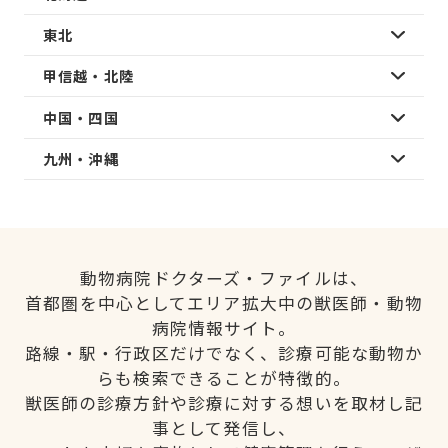
東北
甲信越・北陸
中国・四国
九州・沖縄
動物病院ドクターズ・ファイルは、
首都圏を中心としてエリア拡大中の獣医師・動物
病院情報サイト。
路線・駅・行政区だけでなく、診療可能な動物か
らも検索できることが特徴的。
獣医師の診療方針や診療に対する想いを取材し記
事として発信し、