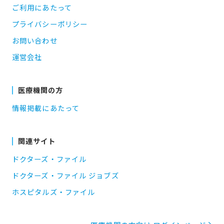
ご利用にあたって
プライバシーポリシー
お問い合わせ
運営会社
医療機関の方
情報掲載にあたって
関連サイト
ドクターズ・ファイル
ドクターズ・ファイル ジョブズ
ホスピタルズ・ファイル