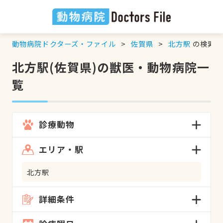
動物病院ドクターズ・ファイル
佐賀県
北方駅
の検索結
北方駅(佐賀県)の獣医・動物病院一
覧
診療動物
エリア・駅
北方駅
詳細条件