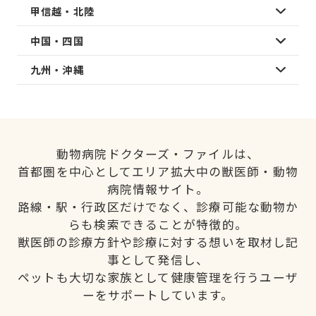
甲信越・北陸
中国・四国
九州・沖縄
動物病院ドクターズ・ファイルは、
首都圏を中心としてエリア拡大中の獣医師・動物
病院情報サイト。
路線・駅・行政区だけでなく、診療可能な動物か
らも検索できることが特徴的。
獣医師の診療方針や診療に対する想いを取材し記
事として発信し、
ペットも大切な家族として健康管理を行うユーザ
ーをサポートしています。