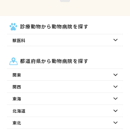
診療動物から動物病院を探す
獣医科
都道府県から動物病院を探す
関東
関西
東海
北海道
東北