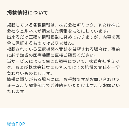
掲載情報について
掲載している各種情報は、株式会社ギミック、または株式
会社ウェルネスが調査した情報をもとにしています。
出来るだけ正確な情報掲載に努めておりますが、内容を完
全に保証するものではありません。
掲載されている医療機関へ受診を希望される場合は、事前
に必ず該当の医療機関に直接ご確認ください。
当サービスによって生じた損害について、株式会社ギミッ
ク、および株式会社ウェルネスではその賠償の責任を一切
負わないものとします。
情報に誤りがある場合には、お手数ですがお問い合わせフ
ォームより編集部までご連絡をいただけますようお願いい
たします。
総合TOP