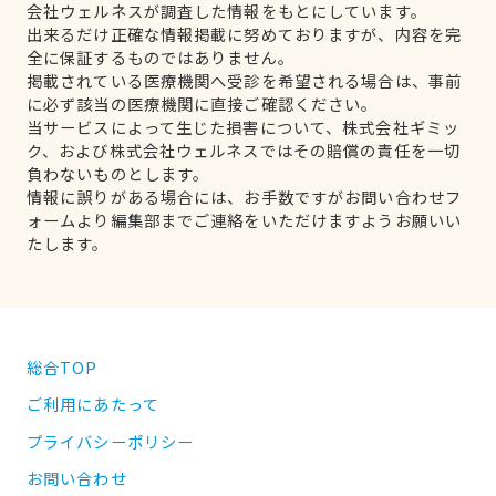
会社ウェルネスが調査した情報をもとにしています。
出来るだけ正確な情報掲載に努めておりますが、内容を完
全に保証するものではありません。
掲載されている医療機関へ受診を希望される場合は、事前
に必ず該当の医療機関に直接ご確認ください。
当サービスによって生じた損害について、株式会社ギミッ
ク、および株式会社ウェルネスではその賠償の責任を一切
負わないものとします。
情報に誤りがある場合には、お手数ですがお問い合わせフ
ォームより編集部までご連絡をいただけますようお願いい
たします。
総合TOP
ご利用にあたって
プライバシーポリシー
お問い合わせ