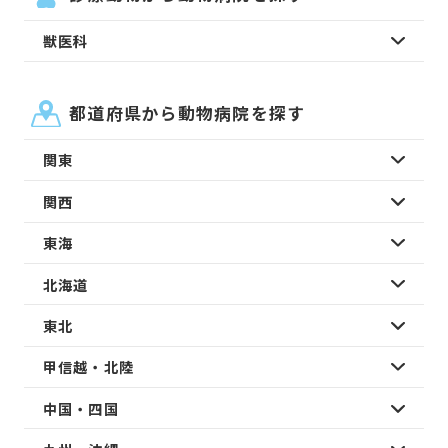
獣医科
都道府県から動物病院を探す
関東
関西
東海
北海道
東北
甲信越・北陸
中国・四国