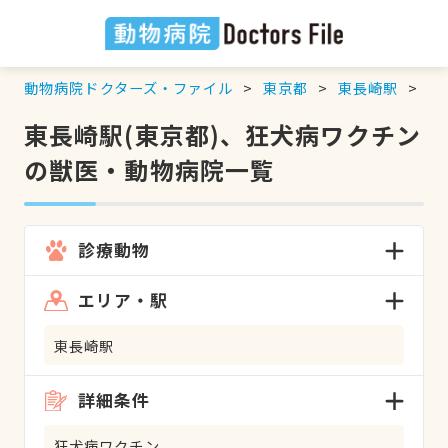
動物病院ドクターズ・ファイル
東京都
東長崎駅
狂
東長崎駅(東京都)、狂犬病ワクチン
の獣医・動物病院一覧
診療動物
エリア・駅
東長崎駅
詳細条件
狂犬病ワクチン