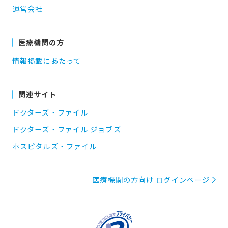
運営会社
医療機関の方
情報掲載にあたって
関連サイト
ドクターズ・ファイル
ドクターズ・ファイル ジョブズ
ホスピタルズ・ファイル
医療機関の方向け ログインページ