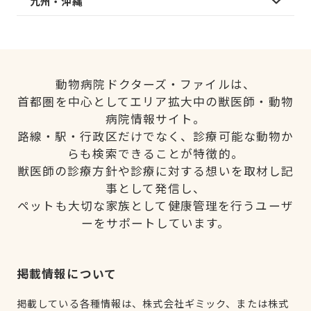
九州・沖縄
動物病院ドクターズ・ファイルは、
首都圏を中心としてエリア拡大中の獣医師・動物
病院情報サイト。
路線・駅・行政区だけでなく、診療可能な動物か
らも検索できることが特徴的。
獣医師の診療方針や診療に対する想いを取材し記
事として発信し、
ペットも大切な家族として健康管理を行うユーザ
ーをサポートしています。
掲載情報について
掲載している各種情報は、株式会社ギミック、または株式