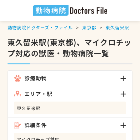
動物病院ドクターズ・ファイル
東京都
東久留米駅
東久留米駅(東京都)、マイクロチッ
プ対応の獣医・動物病院一覧
診療動物
エリア・駅
東久留米駅
詳細条件
マイクロチップ対応