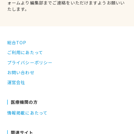
ォームより編集部までご連絡をいただけますようお願いい
たします。
総合TOP
ご利用にあたって
プライバシーポリシー
お問い合わせ
運営会社
医療機関の方
情報掲載にあたって
関連サイト