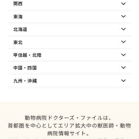
関西
東海
北海道
東北
甲信越・北陸
中国・四国
九州・沖縄
動物病院ドクターズ・ファイルは、
首都圏を中心としてエリア拡大中の獣医師・動物
病院情報サイト。