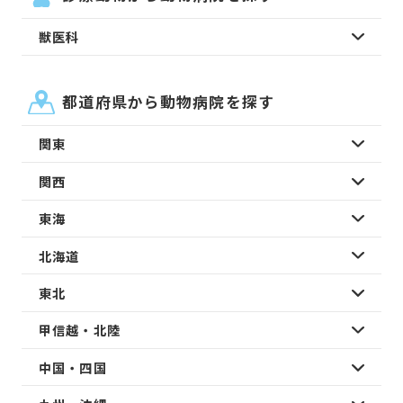
獣医科
都道府県から動物病院を探す
関東
関西
東海
北海道
東北
甲信越・北陸
中国・四国