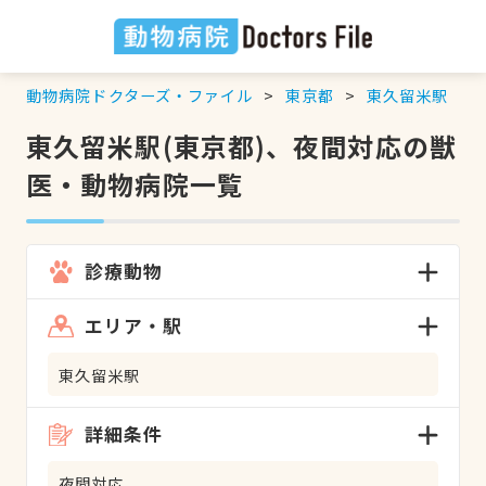
動物病院ドクターズ・ファイル
東京都
東久留米駅
東久留米駅(東京都)、夜間対応の獣
医・動物病院一覧
診療動物
エリア・駅
東久留米駅
詳細条件
夜間対応