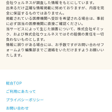
会社ウェルネスが調査した情報をもとにしています。
出来るだけ正確な情報掲載に努めておりますが、内容を完
全に保証するものではありません。
掲載されている医療機関へ受診を希望される場合は、事前
に必ず該当の医療機関に直接ご確認ください。
当サービスによって生じた損害について、株式会社ギミッ
ク、および株式会社ウェルネスではその賠償の責任を一切
負わないものとします。
情報に誤りがある場合には、お手数ですがお問い合わせフ
ォームより編集部までご連絡をいただけますようお願いい
たします。
総合TOP
ご利用にあたって
プライバシーポリシー
お問い合わせ