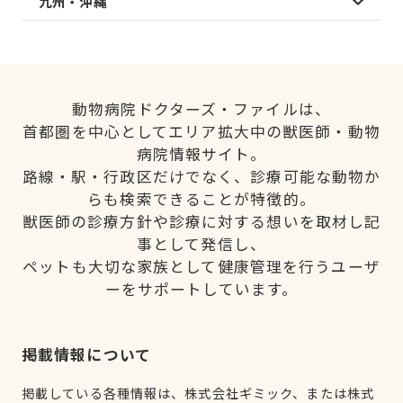
九州・沖縄
動物病院ドクターズ・ファイルは、
首都圏を中心としてエリア拡大中の獣医師・動物
病院情報サイト。
路線・駅・行政区だけでなく、診療可能な動物か
らも検索できることが特徴的。
獣医師の診療方針や診療に対する想いを取材し記
事として発信し、
ペットも大切な家族として健康管理を行うユーザ
ーをサポートしています。
掲載情報について
掲載している各種情報は、株式会社ギミック、または株式