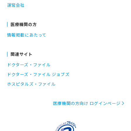
運営会社
医療機関の方
情報掲載にあたって
関連サイト
ドクターズ・ファイル
ドクターズ・ファイル ジョブズ
ホスピタルズ・ファイル
医療機関の方向け ログインページ