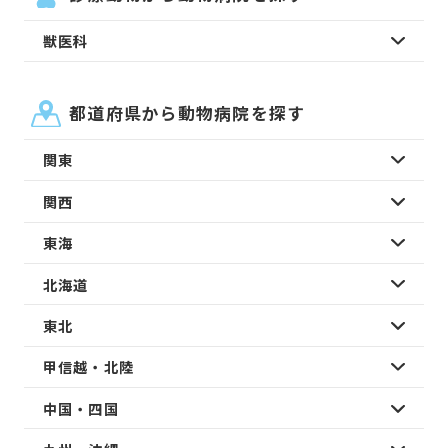
獣医科
都道府県から動物病院を探す
関東
関西
東海
北海道
東北
甲信越・北陸
中国・四国