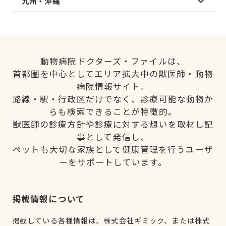
九州・沖縄
動物病院ドクターズ・ファイルは、
首都圏を中心としてエリア拡大中の獣医師・動物
病院情報サイト。
路線・駅・行政区だけでなく、診療可能な動物か
らも検索できることが特徴的。
獣医師の診療方針や診療に対する想いを取材し記
事として発信し、
ペットも大切な家族として健康管理を行うユーザ
ーをサポートしています。
掲載情報について
掲載している各種情報は、株式会社ギミック、または株式