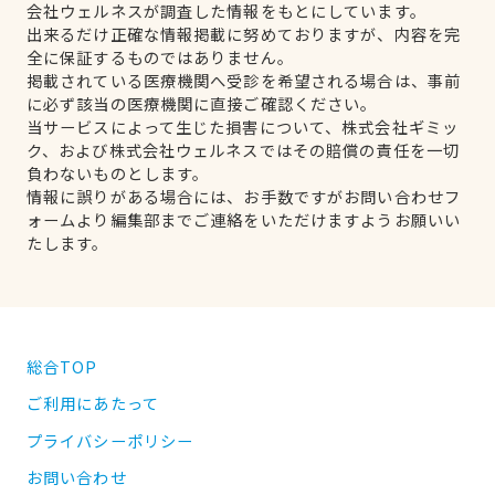
会社ウェルネスが調査した情報をもとにしています。
出来るだけ正確な情報掲載に努めておりますが、内容を完
全に保証するものではありません。
掲載されている医療機関へ受診を希望される場合は、事前
に必ず該当の医療機関に直接ご確認ください。
当サービスによって生じた損害について、株式会社ギミッ
ク、および株式会社ウェルネスではその賠償の責任を一切
負わないものとします。
情報に誤りがある場合には、お手数ですがお問い合わせフ
ォームより編集部までご連絡をいただけますようお願いい
たします。
総合TOP
ご利用にあたって
プライバシーポリシー
お問い合わせ