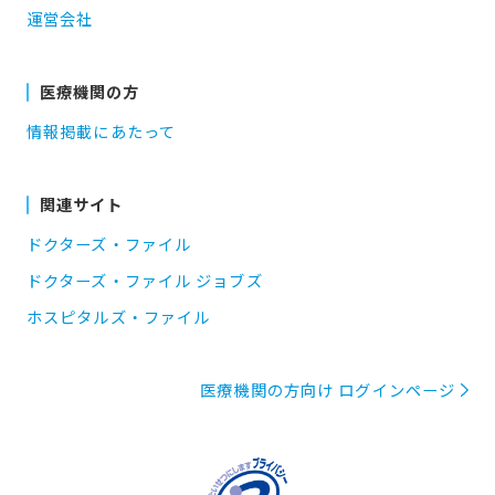
運営会社
医療機関の方
情報掲載にあたって
関連サイト
ドクターズ・ファイル
ドクターズ・ファイル ジョブズ
ホスピタルズ・ファイル
医療機関の方向け ログインページ