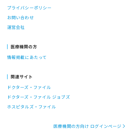
プライバシーポリシー
お問い合わせ
運営会社
医療機関の方
情報掲載にあたって
関連サイト
ドクターズ・ファイル
ドクターズ・ファイル ジョブズ
ホスピタルズ・ファイル
医療機関の方向け ログインページ