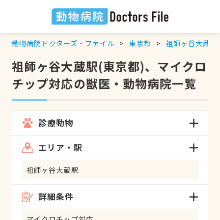
動物病院ドクターズ・ファイル
東京都
祖師ヶ谷大蔵駅
祖師ヶ谷大蔵駅(東京都)、マイクロ
チップ対応の獣医・動物病院一覧
診療動物
エリア・駅
祖師ヶ谷大蔵駅
詳細条件
マイクロチップ対応