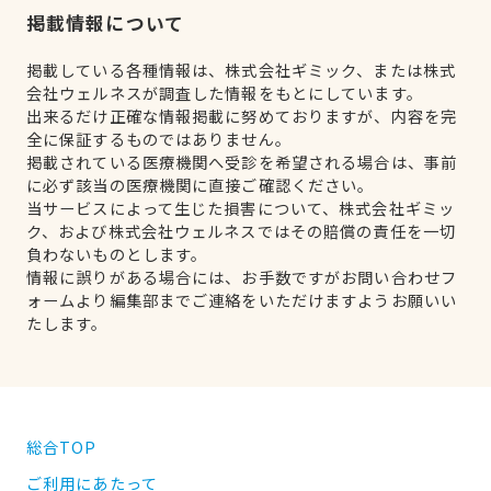
掲載情報について
掲載している各種情報は、株式会社ギミック、または株式
会社ウェルネスが調査した情報をもとにしています。
出来るだけ正確な情報掲載に努めておりますが、内容を完
全に保証するものではありません。
掲載されている医療機関へ受診を希望される場合は、事前
に必ず該当の医療機関に直接ご確認ください。
当サービスによって生じた損害について、株式会社ギミッ
ク、および株式会社ウェルネスではその賠償の責任を一切
負わないものとします。
情報に誤りがある場合には、お手数ですがお問い合わせフ
ォームより編集部までご連絡をいただけますようお願いい
たします。
総合TOP
ご利用にあたって