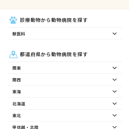
診療動物から動物病院を探す
獣医科
都道府県から動物病院を探す
関東
関西
東海
北海道
東北
甲信越・北陸