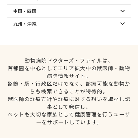
中国・四国
九州・沖縄
動物病院ドクターズ・ファイルは、
首都圏を中心としてエリア拡大中の獣医師・動物
病院情報サイト。
路線・駅・行政区だけでなく、診療可能な動物か
らも検索できることが特徴的。
獣医師の診療方針や診療に対する想いを取材し記
事として発信し、
ペットも大切な家族として健康管理を行うユーザ
ーをサポートしています。