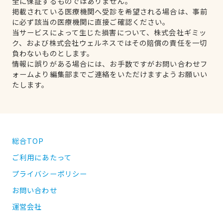
全に保証するものではありません。
掲載されている医療機関へ受診を希望される場合は、事前
に必ず該当の医療機関に直接ご確認ください。
当サービスによって生じた損害について、株式会社ギミッ
ク、および株式会社ウェルネスではその賠償の責任を一切
負わないものとします。
情報に誤りがある場合には、お手数ですがお問い合わせフ
ォームより編集部までご連絡をいただけますようお願いい
たします。
総合TOP
ご利用にあたって
プライバシーポリシー
お問い合わせ
運営会社