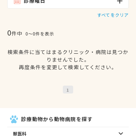
診療曜日
すべてをクリア
0
件中
0〜0件を表示
検索条件に当てはまるクリニック・病院は見つか
りませんでした。
再度条件を変更して検索してください。
1
診療動物から動物病院を探す
獣医科