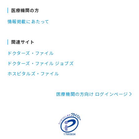
医療機関の方
情報掲載にあたって
関連サイト
ドクターズ・ファイル
ドクターズ・ファイル ジョブズ
ホスピタルズ・ファイル
医療機関の方向け ログインページ