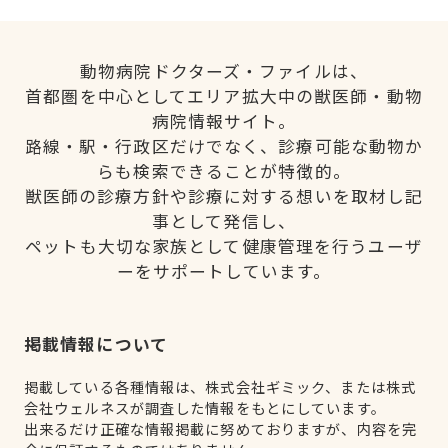
動物病院ドクターズ・ファイルは、
首都圏を中心としてエリア拡大中の獣医師・動物
病院情報サイト。
路線・駅・行政区だけでなく、診療可能な動物か
らも検索できることが特徴的。
獣医師の診療方針や診療に対する想いを取材し記
事として発信し、
ペットも大切な家族として健康管理を行うユーザ
ーをサポートしています。
掲載情報について
掲載している各種情報は、株式会社ギミック、または株式
会社ウェルネスが調査した情報をもとにしています。
出来るだけ正確な情報掲載に努めておりますが、内容を完