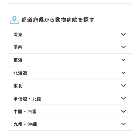
都道府県から動物病院を探す
関東
関西
東海
北海道
東北
甲信越・北陸
中国・四国
九州・沖縄