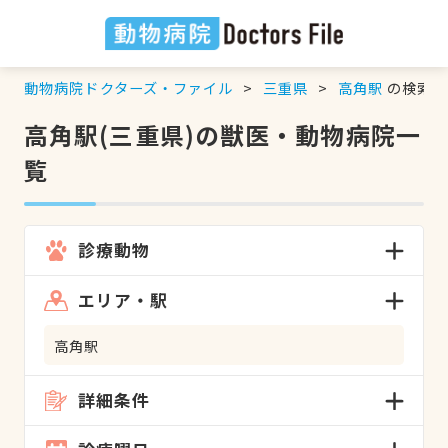
動物病院ドクターズ・ファイル
三重県
高角駅
の検索結
高角駅(三重県)の獣医・動物病院一
覧
診療動物
エリア・駅
高角駅
詳細条件