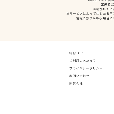
出来る
掲載されてい
当サービスによって生じた損害
情報に誤りがある場合に
総合TOP
ご利用にあたって
プライバシーポリシー
お問い合わせ
運営会社