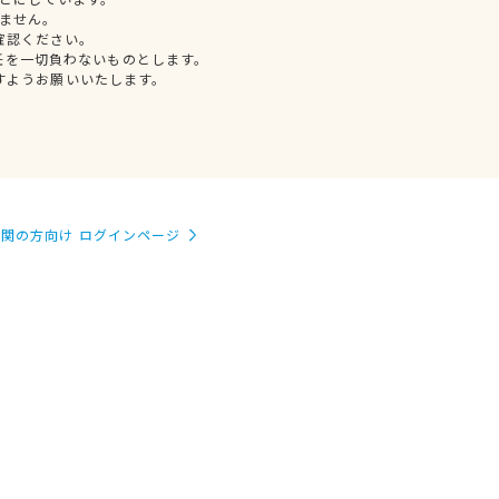
ません。
確認ください。
任を一切負わないものとします。
すようお願いいたします。
関の方向け ログインページ