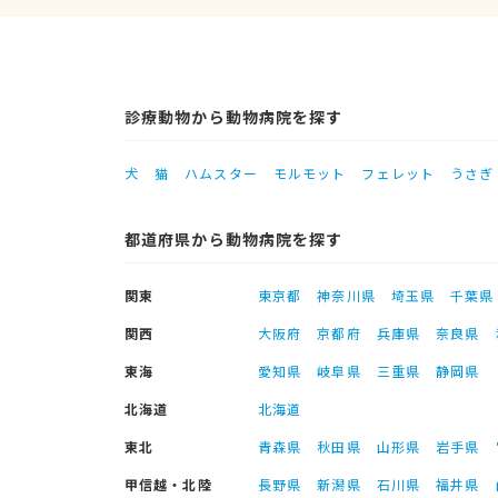
診療動物から動物病院を探す
犬
猫
ハムスター
モルモット
フェレット
うさぎ
都道府県から動物病院を探す
関東
東京都
神奈川県
埼玉県
千葉県
関西
大阪府
京都府
兵庫県
奈良県
東海
愛知県
岐阜県
三重県
静岡県
北海道
北海道
東北
青森県
秋田県
山形県
岩手県
甲信越・北陸
長野県
新潟県
石川県
福井県