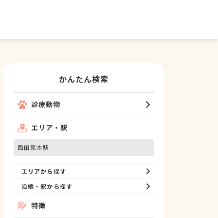
かんたん検索
診療動物
エリア・駅
西田原本駅
エリアから探す
沿線・駅から探す
特徴