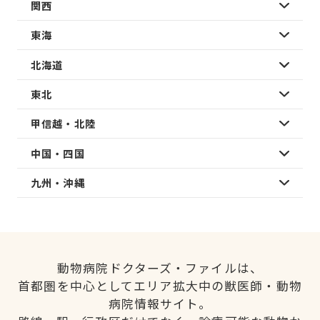
関西
東海
北海道
東北
甲信越・北陸
中国・四国
九州・沖縄
動物病院ドクターズ・ファイルは、
首都圏を中心としてエリア拡大中の獣医師・動物
病院情報サイト。