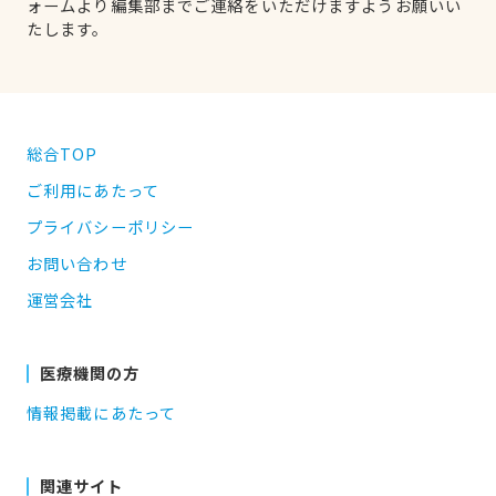
ォームより編集部までご連絡をいただけますようお願いい
たします。
総合TOP
ご利用にあたって
プライバシーポリシー
お問い合わせ
運営会社
医療機関の方
情報掲載にあたって
関連サイト