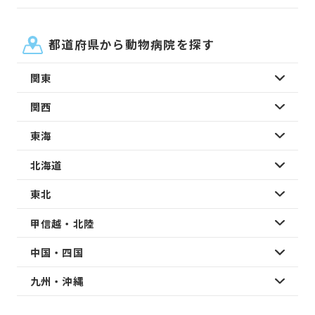
都道府県から動物病院を探す
関東
関西
東海
北海道
東北
甲信越・北陸
中国・四国
九州・沖縄