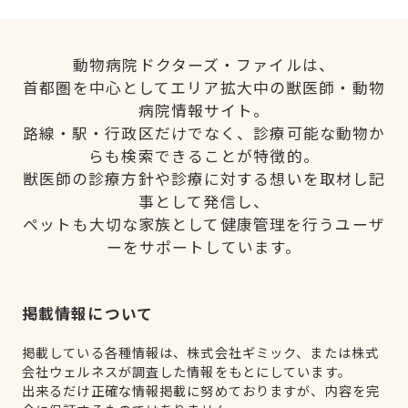
動物病院ドクターズ・ファイルは、
首都圏を中心としてエリア拡大中の獣医師・動物
病院情報サイト。
路線・駅・行政区だけでなく、診療可能な動物か
らも検索できることが特徴的。
獣医師の診療方針や診療に対する想いを取材し記
事として発信し、
ペットも大切な家族として健康管理を行うユーザ
ーをサポートしています。
掲載情報について
掲載している各種情報は、株式会社ギミック、または株式
会社ウェルネスが調査した情報をもとにしています。
出来るだけ正確な情報掲載に努めておりますが、内容を完