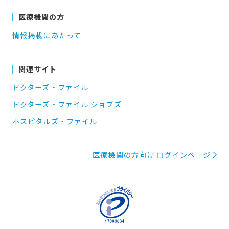
医療機関の方
情報掲載にあたって
関連サイト
ドクターズ・ファイル
ドクターズ・ファイル ジョブズ
ホスピタルズ・ファイル
医療機関の方向け ログインページ