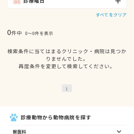
診療曜日
すべてをクリア
0
件中
0〜0件を表示
検索条件に当てはまるクリニック・病院は見つか
りませんでした。
再度条件を変更して検索してください。
1
診療動物から動物病院を探す
獣医科