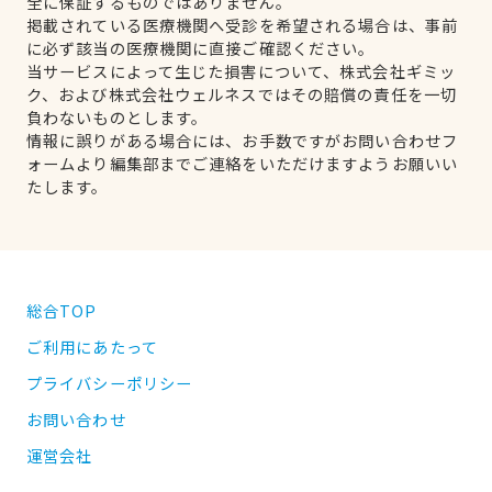
全に保証するものではありません。
掲載されている医療機関へ受診を希望される場合は、事前
に必ず該当の医療機関に直接ご確認ください。
当サービスによって生じた損害について、株式会社ギミッ
ク、および株式会社ウェルネスではその賠償の責任を一切
負わないものとします。
情報に誤りがある場合には、お手数ですがお問い合わせフ
ォームより編集部までご連絡をいただけますようお願いい
たします。
総合TOP
ご利用にあたって
プライバシーポリシー
お問い合わせ
運営会社