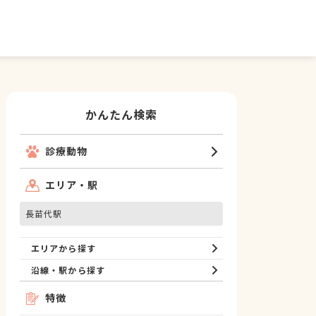
かんたん検索
診療動物
エリア・駅
長苗代駅
エリアから探す
沿線・駅から探す
特徴