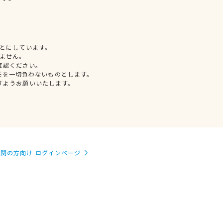
とにしています。
ません。
確認ください。
任を一切負わないものとします。
すようお願いいたします。
関の方向け ログインページ