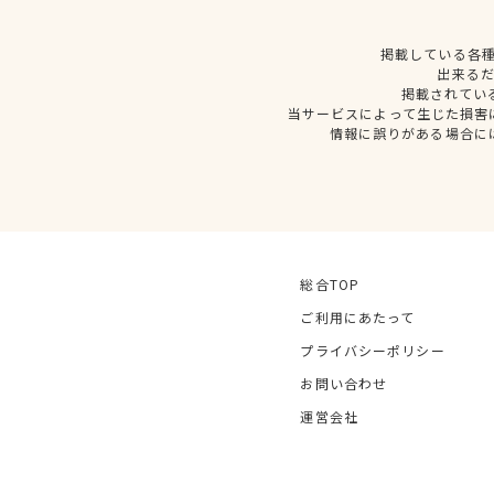
掲載している各
出来る
掲載されてい
当サービスによって生じた損害
情報に誤りがある場合に
総合TOP
ご利用にあたって
プライバシーポリシー
お問い合わせ
運営会社