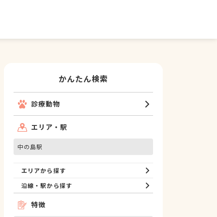
かんたん検索
診療動物
エリア・駅
中の島駅
エリアから探す
沿線・駅から探す
特徴