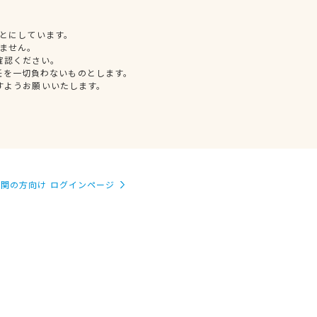
とにしています。
ません。
確認ください。
任を一切負わないものとします。
すようお願いいたします。
関の方向け ログインページ