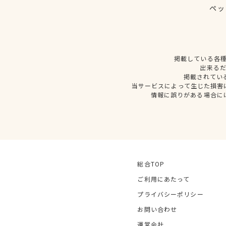
ペッ
掲載している各
出来る
掲載されてい
当サービスによって生じた損害
情報に誤りがある場合に
総合TOP
ご利用にあたって
プライバシーポリシー
お問い合わせ
運営会社