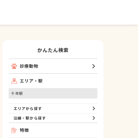
かんたん検索
診療動物
エリア・駅
千年駅
エリアから探す
沿線・駅から探す
特徴