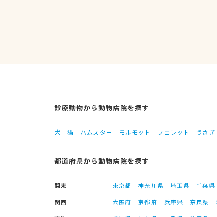
診療動物から動物病院を探す
犬
猫
ハムスター
モルモット
フェレット
うさぎ
都道府県から動物病院を探す
関東
東京都
神奈川県
埼玉県
千葉県
関西
大阪府
京都府
兵庫県
奈良県