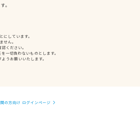
ます。
とにしています。
ません。
確認ください。
任を一切負わないものとします。
すようお願いいたします。
関の方向け ログインページ