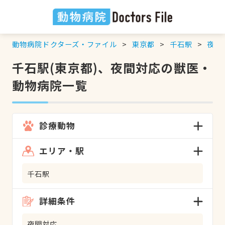
動物病院ドクターズ・ファイル
東京都
千石駅
夜間
千石駅(東京都)、夜間対応の獣医・
動物病院一覧
診療動物
エリア・駅
千石駅
詳細条件
夜間対応