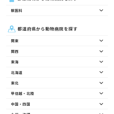
獣医科
都道府県から動物病院を探す
関東
関西
東海
北海道
東北
甲信越・北陸
中国・四国