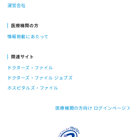
運営会社
医療機関の方
情報掲載にあたって
関連サイト
ドクターズ・ファイル
ドクターズ・ファイル ジョブズ
ホスピタルズ・ファイル
医療機関の方向け ログインページ