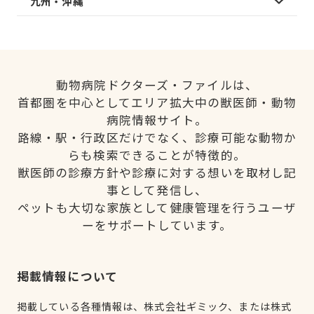
九州・沖縄
動物病院ドクターズ・ファイルは、
首都圏を中心としてエリア拡大中の獣医師・動物
病院情報サイト。
路線・駅・行政区だけでなく、診療可能な動物か
らも検索できることが特徴的。
獣医師の診療方針や診療に対する想いを取材し記
事として発信し、
ペットも大切な家族として健康管理を行うユーザ
ーをサポートしています。
掲載情報について
掲載している各種情報は、株式会社ギミック、または株式