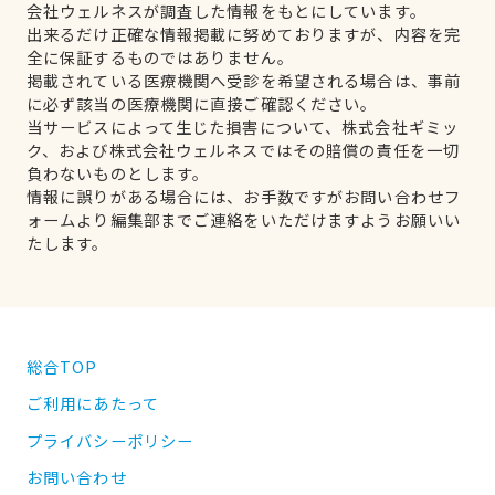
会社ウェルネスが調査した情報をもとにしています。
出来るだけ正確な情報掲載に努めておりますが、内容を完
全に保証するものではありません。
掲載されている医療機関へ受診を希望される場合は、事前
に必ず該当の医療機関に直接ご確認ください。
当サービスによって生じた損害について、株式会社ギミッ
ク、および株式会社ウェルネスではその賠償の責任を一切
負わないものとします。
情報に誤りがある場合には、お手数ですがお問い合わせフ
ォームより編集部までご連絡をいただけますようお願いい
たします。
総合TOP
ご利用にあたって
プライバシーポリシー
お問い合わせ